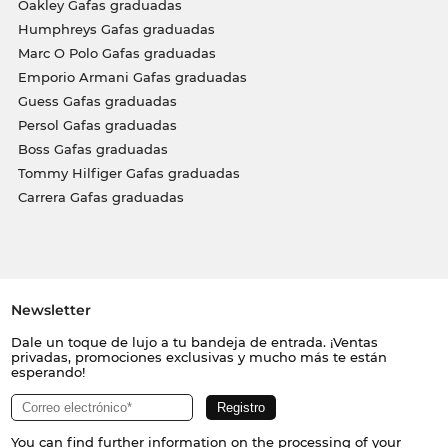
Oakley Gafas graduadas
Humphreys Gafas graduadas
Marc O Polo Gafas graduadas
Emporio Armani Gafas graduadas
Guess Gafas graduadas
Persol Gafas graduadas
Boss Gafas graduadas
Tommy Hilfiger Gafas graduadas
Carrera Gafas graduadas
Newsletter
Dale un toque de lujo a tu bandeja de entrada. ¡Ventas
privadas, promociones exclusivas y mucho más te están
esperando!
You can find further information on the processing of your