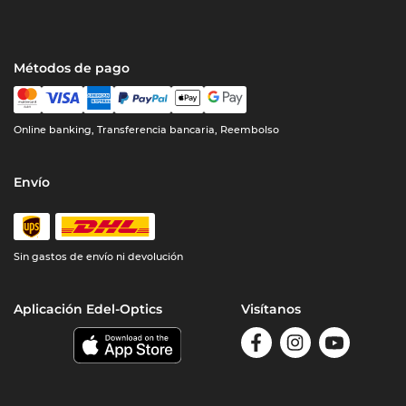
Métodos de pago
Online banking, Transferencia bancaria, Reembolso
Envío
Sin gastos de envío ni devolución
Aplicación Edel-Optics
Visítanos