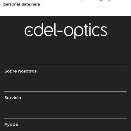
personal data
here
Sobre nosotros
Servicio
Ayuda