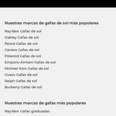
Nuestras marcas de gafas de sol más populares
Ray-Ban Gafas de sol
Oakley Gafas de sol
Persol Gafas de sol
Carrera Gafas de sol
Polaroid Gafas de sol
Emporio Armani Gafas de sol
Michael Kors Gafas de sol
Guess Gafas de sol
Ralph Gafas de sol
Burberry Gafas de sol
Nuestras marcas de gafas más populares
Ray-Ban Gafas graduadas