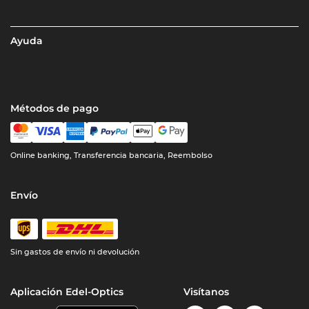
Ayuda
Métodos de pago
Online banking, Transferencia bancaria, Reembolso
Envío
Sin gastos de envío ni devolución
Aplicación Edel-Optics
Visítanos