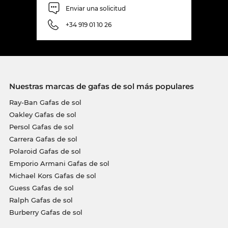
Enviar una solicitud
+34 919 01 10 26
Nuestras marcas de gafas de sol más populares
Ray-Ban Gafas de sol
Oakley Gafas de sol
Persol Gafas de sol
Carrera Gafas de sol
Polaroid Gafas de sol
Emporio Armani Gafas de sol
Michael Kors Gafas de sol
Guess Gafas de sol
Ralph Gafas de sol
Burberry Gafas de sol