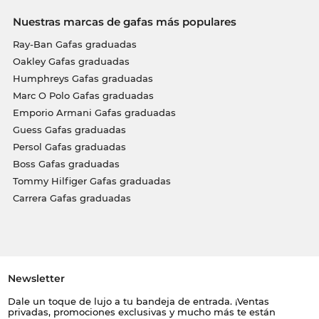
Nuestras marcas de gafas más populares
Ray-Ban Gafas graduadas
Oakley Gafas graduadas
Humphreys Gafas graduadas
Marc O Polo Gafas graduadas
Emporio Armani Gafas graduadas
Guess Gafas graduadas
Persol Gafas graduadas
Boss Gafas graduadas
Tommy Hilfiger Gafas graduadas
Carrera Gafas graduadas
Newsletter
Dale un toque de lujo a tu bandeja de entrada. ¡Ventas
privadas, promociones exclusivas y mucho más te están