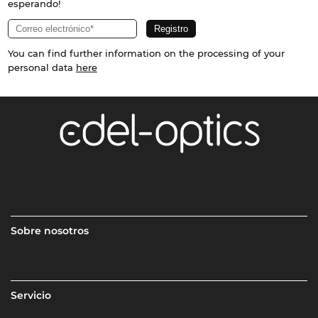
esperando!
You can find further information on the processing of your
personal data
here
Sobre nosotros
Servicio