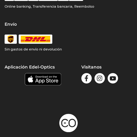
Online banking, Transferencia bancaria, Reembolso
Envío
Sin gastos de envío ni devolución
Aplicación Edel-Optics
Visítanos