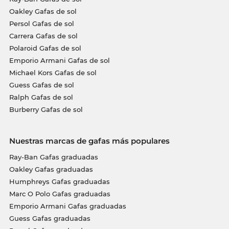
Oakley Gafas de sol
Persol Gafas de sol
Carrera Gafas de sol
Polaroid Gafas de sol
Emporio Armani Gafas de sol
Michael Kors Gafas de sol
Guess Gafas de sol
Ralph Gafas de sol
Burberry Gafas de sol
Nuestras marcas de gafas más populares
Ray-Ban Gafas graduadas
Oakley Gafas graduadas
Humphreys Gafas graduadas
Marc O Polo Gafas graduadas
Emporio Armani Gafas graduadas
Guess Gafas graduadas