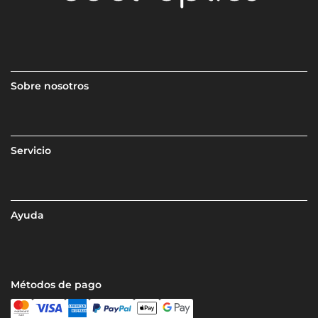
Sobre nosotros
Servicio
Ayuda
Métodos de pago