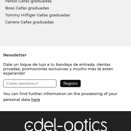
Persol Gafas graduadas
Boss Gafas graduadas
Tommy Hilfiger Gafas graduadas
Carrera Gafas graduadas
Newsletter
Dale un toque de lujo a tu bandeja de entrada. ¡Ventas
privadas, promociones exclusivas y mucho más te están
esperando!
You can find further information on the processing of your
personal data
here