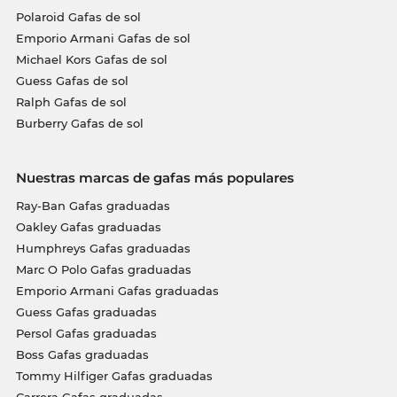
Polaroid Gafas de sol
Emporio Armani Gafas de sol
Michael Kors Gafas de sol
Guess Gafas de sol
Ralph Gafas de sol
Burberry Gafas de sol
Nuestras marcas de gafas más populares
Ray-Ban Gafas graduadas
Oakley Gafas graduadas
Humphreys Gafas graduadas
Marc O Polo Gafas graduadas
Emporio Armani Gafas graduadas
Guess Gafas graduadas
Persol Gafas graduadas
Boss Gafas graduadas
Tommy Hilfiger Gafas graduadas