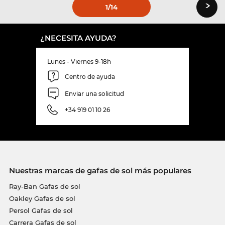
›
1
/14
¿NECESITA AYUDA?
Lunes - Viernes 9-18h
Centro de ayuda
Enviar una solicitud
+34 919 01 10 26
Nuestras marcas de gafas de sol más populares
Ray-Ban Gafas de sol
Oakley Gafas de sol
Persol Gafas de sol
Carrera Gafas de sol