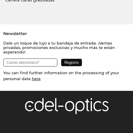
Carrera Gafas graduadas
Newsletter
Dale un toque de lujo a tu bandeja de entrada. ¡Ventas
privadas, promociones exclusivas y mucho más te están
esperando!
You can find further information on the processing of your
personal data
here