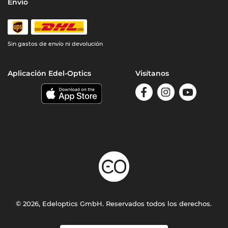
Envío
Sin gastos de envío ni devolución
Aplicación Edel-Optics
Visítanos
© 2026, Edeloptics GmbH. Reservados todos los derechos.