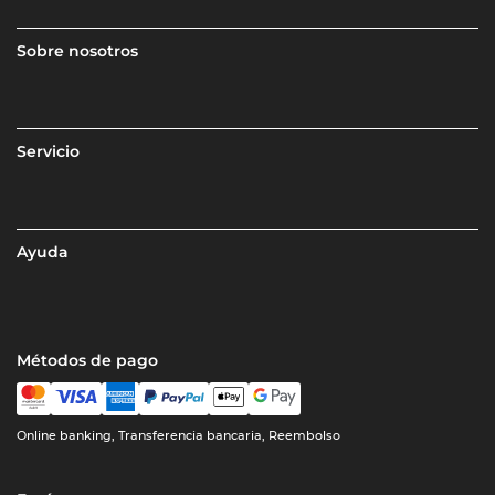
Sobre nosotros
Servicio
Ayuda
Métodos de pago
Online banking, Transferencia bancaria, Reembolso