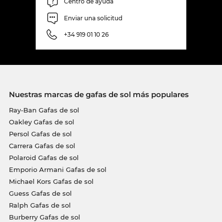
Centro de ayuda
Enviar una solicitud
+34 919 01 10 26
Nuestras marcas de gafas de sol más populares
Ray-Ban Gafas de sol
Oakley Gafas de sol
Persol Gafas de sol
Carrera Gafas de sol
Polaroid Gafas de sol
Emporio Armani Gafas de sol
Michael Kors Gafas de sol
Guess Gafas de sol
Ralph Gafas de sol
Burberry Gafas de sol