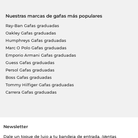
Nuestras marcas de gafas más populares
Ray-Ban Gafas graduadas
Oakley Gafas graduadas
Humphreys Gafas graduadas
Marc O Polo Gafas graduadas
Emporio Armani Gafas graduadas
Guess Gafas graduadas
Persol Gafas graduadas
Boss Gafas graduadas
Tommy Hilfiger Gafas graduadas
Carrera Gafas graduadas
Newsletter
Dale un toque de lujo a tu bandeja de entrada. ¡Ventas