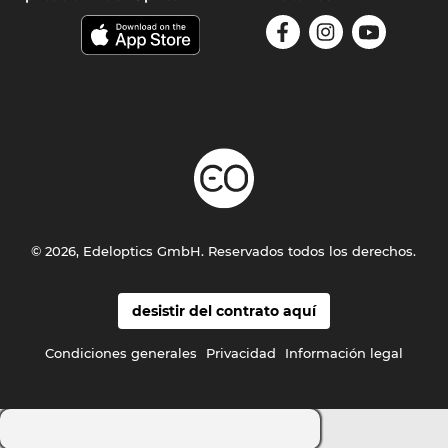
© 2026, Edeloptics GmbH. Reservados todos los derechos.
desistir del contrato aquí
Condiciones generales
Privacidad
Información legal