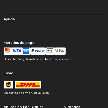
Ayuda
Métodos de pago
Online banking, Transferencia bancaria, Reembolso
Envío
Sin gastos de envío ni devolución
Aplicación Edel-Optics
Visítanos