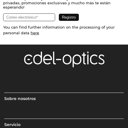
privadas, promociones exclusivas y mucho más te están
esperando!
You can find further information on the processing of your
personal data
here
Sobre nosotros
Servicio