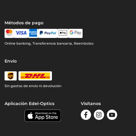
Métodos de pago
Online banking, Transferencia bancaria, Reembolso
Envío
Sin gastos de envío ni devolución
Aplicación Edel-Optics
Visítanos