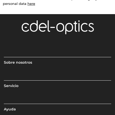
personal data
here
Sobre nosotros
Servicio
Ayuda