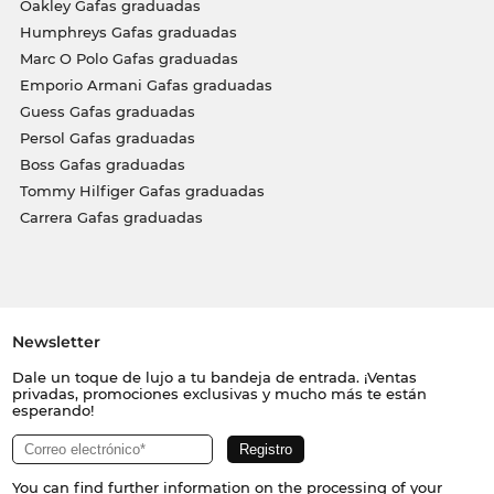
Oakley Gafas graduadas
Humphreys Gafas graduadas
Marc O Polo Gafas graduadas
Emporio Armani Gafas graduadas
Guess Gafas graduadas
Persol Gafas graduadas
Boss Gafas graduadas
Tommy Hilfiger Gafas graduadas
Carrera Gafas graduadas
Newsletter
Dale un toque de lujo a tu bandeja de entrada. ¡Ventas
privadas, promociones exclusivas y mucho más te están
esperando!
You can find further information on the processing of your