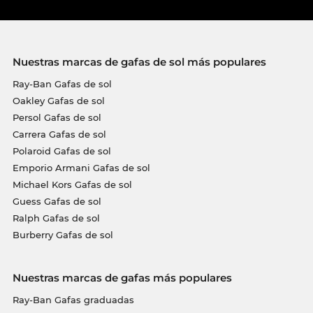
Nuestras marcas de gafas de sol más populares
Ray-Ban Gafas de sol
Oakley Gafas de sol
Persol Gafas de sol
Carrera Gafas de sol
Polaroid Gafas de sol
Emporio Armani Gafas de sol
Michael Kors Gafas de sol
Guess Gafas de sol
Ralph Gafas de sol
Burberry Gafas de sol
Nuestras marcas de gafas más populares
Ray-Ban Gafas graduadas