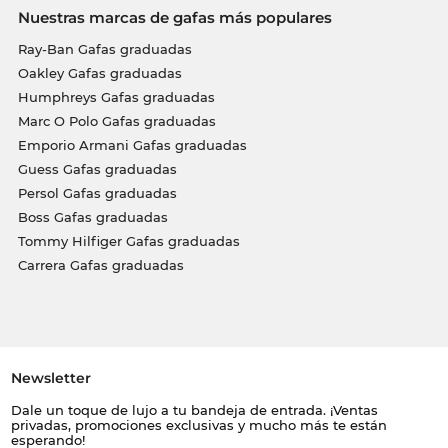
Nuestras marcas de gafas más populares
Ray-Ban Gafas graduadas
Oakley Gafas graduadas
Humphreys Gafas graduadas
Marc O Polo Gafas graduadas
Emporio Armani Gafas graduadas
Guess Gafas graduadas
Persol Gafas graduadas
Boss Gafas graduadas
Tommy Hilfiger Gafas graduadas
Carrera Gafas graduadas
Newsletter
Dale un toque de lujo a tu bandeja de entrada. ¡Ventas
privadas, promociones exclusivas y mucho más te están
esperando!