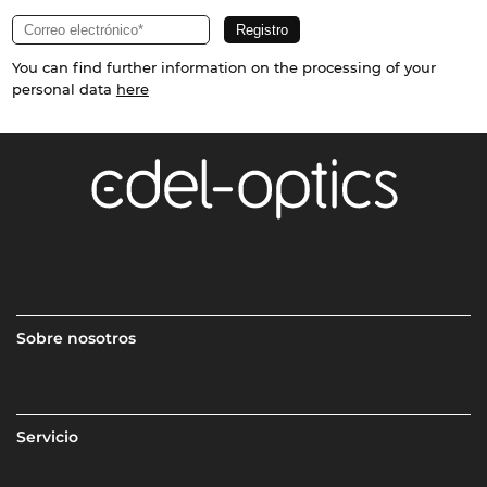
You can find further information on the processing of your
personal data
here
Sobre nosotros
Servicio