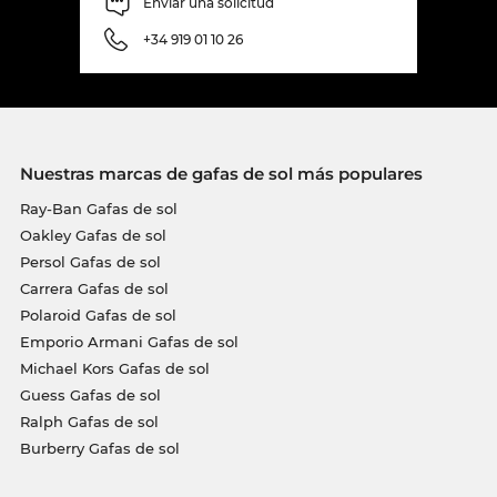
Enviar una solicitud
+34 919 01 10 26
Nuestras marcas de gafas de sol más populares
Ray-Ban Gafas de sol
Oakley Gafas de sol
Persol Gafas de sol
Carrera Gafas de sol
Polaroid Gafas de sol
Emporio Armani Gafas de sol
Michael Kors Gafas de sol
Guess Gafas de sol
Ralph Gafas de sol
Burberry Gafas de sol