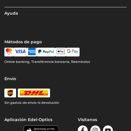
Ayuda
Métodos de pago
Online banking, Transferencia bancaria, Reembolso
Envío
Sin gastos de envío ni devolución
Aplicación Edel-Optics
Visítanos