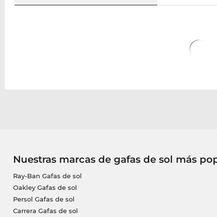
Nuestras marcas de gafas de sol más po
Ray-Ban Gafas de sol
Oakley Gafas de sol
Persol Gafas de sol
Carrera Gafas de sol