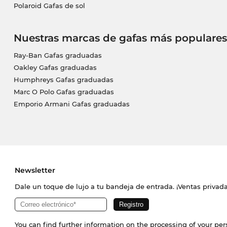
Polaroid Gafas de sol
Nuestras marcas de gafas más populares
Ray-Ban Gafas graduadas
Oakley Gafas graduadas
Humphreys Gafas graduadas
Marc O Polo Gafas graduadas
Emporio Armani Gafas graduadas
Newsletter
Dale un toque de lujo a tu bandeja de entrada. ¡Ventas priva
You can find further information on the processing of your pe