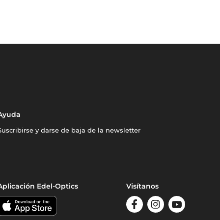
Ayuda
Suscribirse y darse de baja de la newsletter
Aplicación Edel-Optics
Visítanos