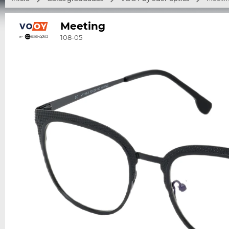
Meeting
108-05