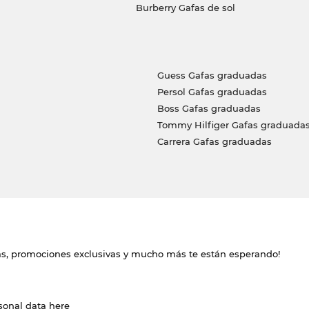
Burberry Gafas de sol
Guess Gafas graduadas
Persol Gafas graduadas
Boss Gafas graduadas
Tommy Hilfiger Gafas graduada
Carrera Gafas graduadas
das, promociones exclusivas y mucho más te están esperando!
rsonal data
here