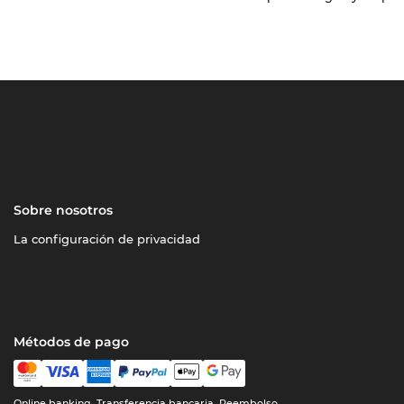
Sobre nosotros
La configuración de privacidad
Métodos de pago
Online banking, Transferencia bancaria, Reembolso