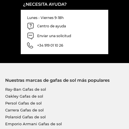
¿NECESITA AYUDA?
Lunes - Viernes 9-18h
Centro de ayuda
Enviar una solicitud
+34 919 01 10 26
Nuestras marcas de gafas de sol más populares
Ray-Ban Gafas de sol
Oakley Gafas de sol
Persol Gafas de sol
Carrera Gafas de sol
Polaroid Gafas de sol
Emporio Armani Gafas de sol