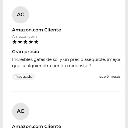
AC
Amazon.com Cliente
Amazon.com
Gran precio
Increíbles gafas de sol y un precio asequible, ¡mejor
que cualquier otra tienda minorista!!!
Traducido
hace 6 meses
AC
Amazon.com Cliente