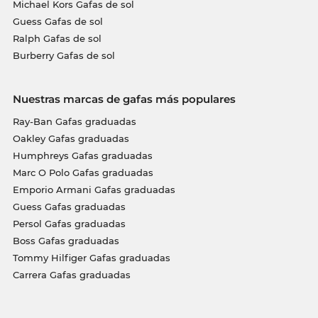
Michael Kors Gafas de sol
Guess Gafas de sol
Ralph Gafas de sol
Burberry Gafas de sol
Nuestras marcas de gafas más populares
Ray-Ban Gafas graduadas
Oakley Gafas graduadas
Humphreys Gafas graduadas
Marc O Polo Gafas graduadas
Emporio Armani Gafas graduadas
Guess Gafas graduadas
Persol Gafas graduadas
Boss Gafas graduadas
Tommy Hilfiger Gafas graduadas
Carrera Gafas graduadas