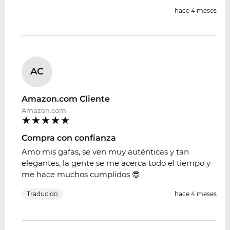
hace 4 meses
AC
Amazon.com Cliente
Amazon.com
Compra con confianza
Amo mis gafas, se ven muy auténticas y tan
elegantes, la gente se me acerca todo el tiempo y
me hace muchos cumplidos 😎
Traducido
hace 4 meses