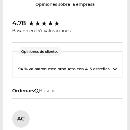
Opiniones sobre la empresa
4.78
Basado en 147 valoraciones
Opiniones de clientes
94 % valoraron este producto con 4–5 estrellas
Ordenar
AC