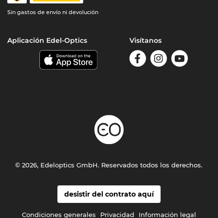
Sin gastos de envío ni devolución
Aplicación Edel-Optics
Visítanos
© 2026, Edeloptics GmbH. Reservados todos los derechos.
desistir del contrato aquí
Condiciones generales
Privacidad
Información legal