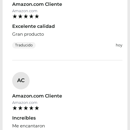
Amazon.com Cliente
Amazon.com
Excelente calidad
Gran producto
Traducido
hoy
AC
Amazon.com Cliente
Amazon.com
Increíbles
Me encantaron