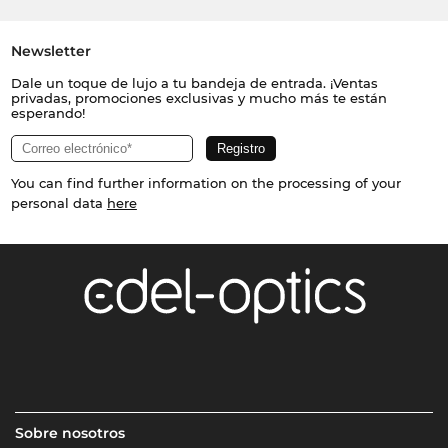
Newsletter
Dale un toque de lujo a tu bandeja de entrada. ¡Ventas
privadas, promociones exclusivas y mucho más te están
esperando!
You can find further information on the processing of your
personal data
here
Sobre nosotros