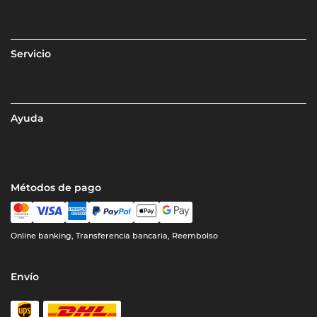
Servicio
Ayuda
Métodos de pago
Online banking, Transferencia bancaria, Reembolso
Envío