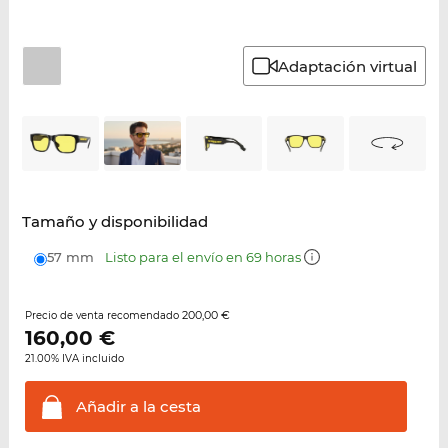
Adaptación virtual
Tamaño y disponibilidad
57 mm
Listo para el envío en 69 horas
200,00 €
Precio de venta recomendado
160,00
€
21.00% IVA incluido
Añadir a la
cesta