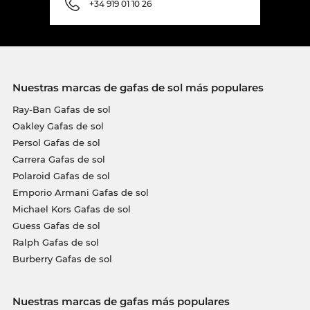
+34 919 01 10 26
Nuestras marcas de gafas de sol más populares
Ray-Ban Gafas de sol
Oakley Gafas de sol
Persol Gafas de sol
Carrera Gafas de sol
Polaroid Gafas de sol
Emporio Armani Gafas de sol
Michael Kors Gafas de sol
Guess Gafas de sol
Ralph Gafas de sol
Burberry Gafas de sol
Nuestras marcas de gafas más populares