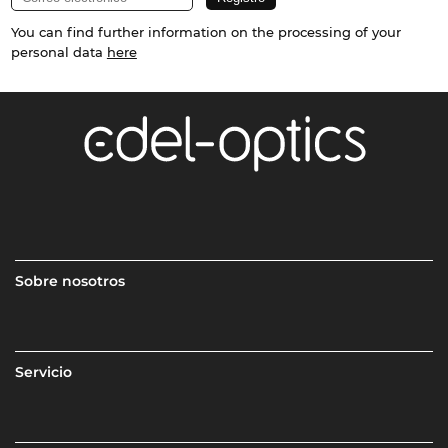
You can find further information on the processing of your
personal data
here
Sobre nosotros
Servicio