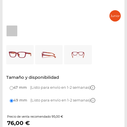
Tamaño y disponibilidad
47 mm
(Listo para envío en 1-2 semanas)
49 mm
(Listo para envío en 1-2 semanas)
95,00 €
Precio de venta recomendado
76,00
€