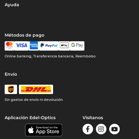
Ayuda
Métodos de pago
Online banking, Transferencia bancaria, Reembolso
Envío
Sin gastos de envío ni devolución
Aplicación Edel-Optics
Visítanos