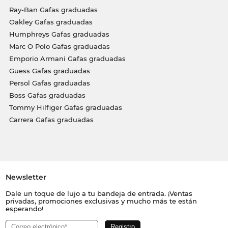
Ray-Ban Gafas graduadas
Oakley Gafas graduadas
Humphreys Gafas graduadas
Marc O Polo Gafas graduadas
Emporio Armani Gafas graduadas
Guess Gafas graduadas
Persol Gafas graduadas
Boss Gafas graduadas
Tommy Hilfiger Gafas graduadas
Carrera Gafas graduadas
Newsletter
Dale un toque de lujo a tu bandeja de entrada. ¡Ventas
privadas, promociones exclusivas y mucho más te están
esperando!