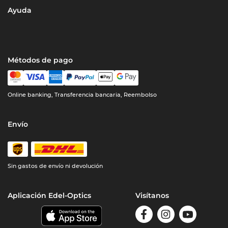
Ayuda
Métodos de pago
Online banking, Transferencia bancaria, Reembolso
Envío
Sin gastos de envío ni devolución
Aplicación Edel-Optics
Visítanos