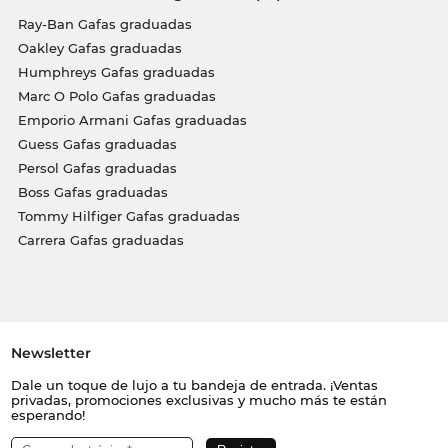
Ray-Ban Gafas graduadas
Oakley Gafas graduadas
Humphreys Gafas graduadas
Marc O Polo Gafas graduadas
Emporio Armani Gafas graduadas
Guess Gafas graduadas
Persol Gafas graduadas
Boss Gafas graduadas
Tommy Hilfiger Gafas graduadas
Carrera Gafas graduadas
Newsletter
Dale un toque de lujo a tu bandeja de entrada. ¡Ventas
privadas, promociones exclusivas y mucho más te están
esperando!