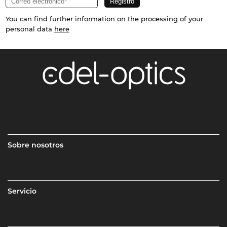
You can find further information on the processing of your
personal data
here
Sobre nosotros
Servicio