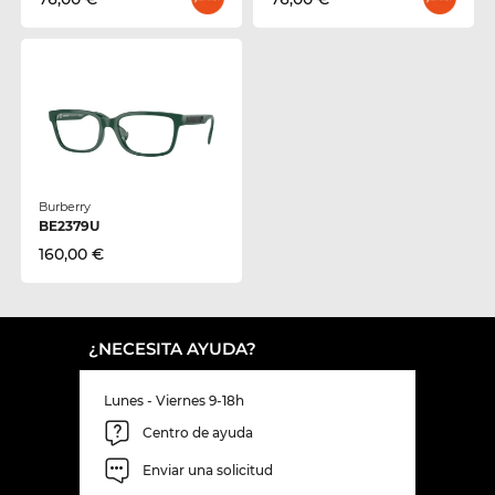
Burberry
BE2379U
160,00 €
¿NECESITA AYUDA?
Lunes - Viernes 9-18h
Centro de ayuda
Enviar una solicitud