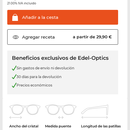
21.00% IVA incluido
Añadir a la
cesta
Agregar
receta
a partir de 29,90 €
Beneficios exclusivos de Edel-Optics
Sin gastos de envío ni devolución
30 días para la devolución
Precios económicos
Ancho del cristal
Medida puente
Longitud de las patillas