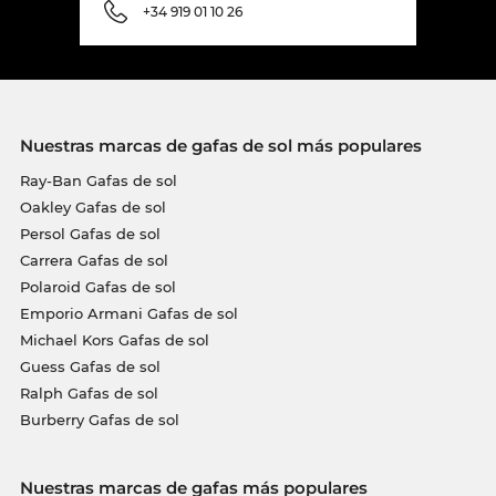
+34 919 01 10 26
Nuestras marcas de gafas de sol más populares
Ray-Ban Gafas de sol
Oakley Gafas de sol
Persol Gafas de sol
Carrera Gafas de sol
Polaroid Gafas de sol
Emporio Armani Gafas de sol
Michael Kors Gafas de sol
Guess Gafas de sol
Ralph Gafas de sol
Burberry Gafas de sol
Nuestras marcas de gafas más populares