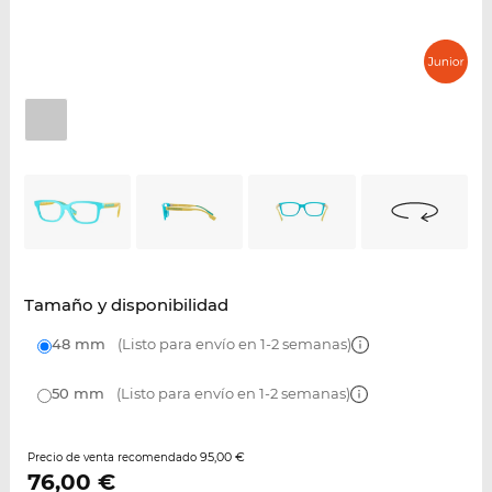
Tamaño y disponibilidad
48 mm
(Listo para envío en 1-2 semanas)
50 mm
(Listo para envío en 1-2 semanas)
95,00 €
Precio de venta recomendado
76,00
€