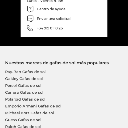
Lunes - Viernes 9-18h
Centro de ayuda
Enviar una solicitud
+34 919 01 10 26
Nuestras marcas de gafas de sol más populares
Ray-Ban Gafas de sol
Oakley Gafas de sol
Persol Gafas de sol
Carrera Gafas de sol
Polaroid Gafas de sol
Emporio Armani Gafas de sol
Michael Kors Gafas de sol
Guess Gafas de sol
Ralph Gafas de sol