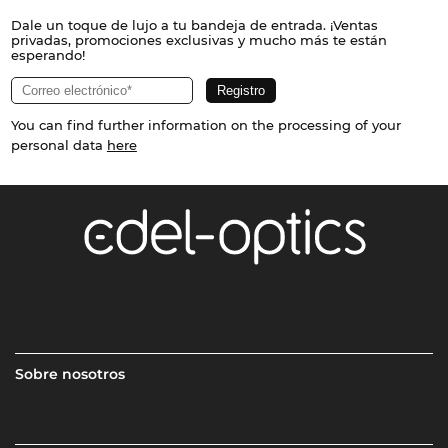
Dale un toque de lujo a tu bandeja de entrada. ¡Ventas
privadas, promociones exclusivas y mucho más te están
esperando!
You can find further information on the processing of your
personal data
here
Sobre nosotros