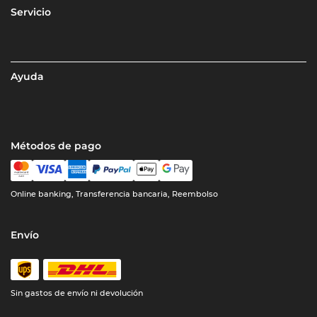
Servicio
Ayuda
Métodos de pago
Online banking, Transferencia bancaria, Reembolso
Envío
Sin gastos de envío ni devolución