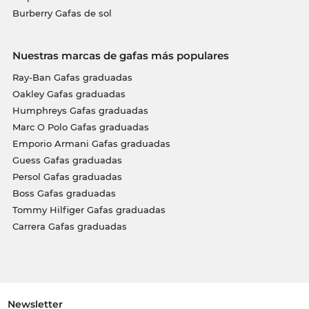
Burberry Gafas de sol
Nuestras marcas de gafas más populares
Ray-Ban Gafas graduadas
Oakley Gafas graduadas
Humphreys Gafas graduadas
Marc O Polo Gafas graduadas
Emporio Armani Gafas graduadas
Guess Gafas graduadas
Persol Gafas graduadas
Boss Gafas graduadas
Tommy Hilfiger Gafas graduadas
Carrera Gafas graduadas
Newsletter