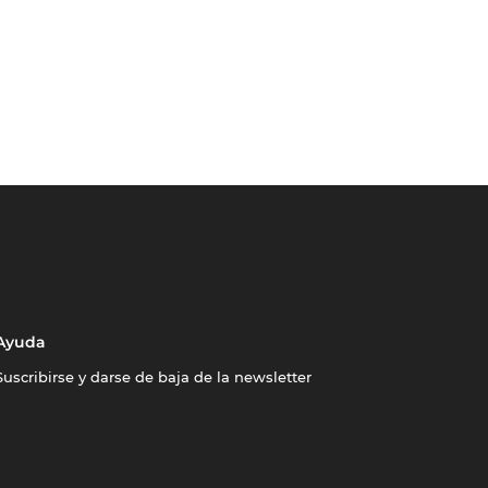
Ayuda
Suscribirse y darse de baja de la newsletter