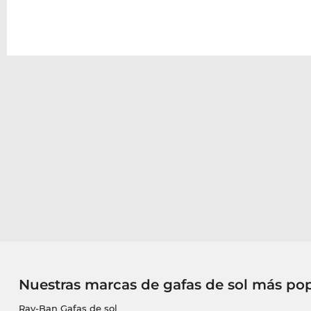
Nuestras marcas de gafas de sol más po
Ray-Ban Gafas de sol