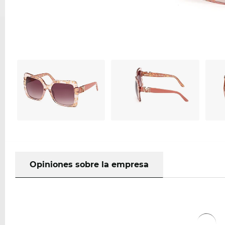
Opiniones sobre la empresa