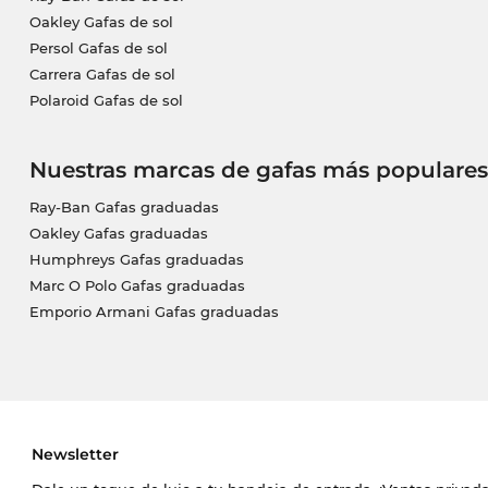
Oakley Gafas de sol
Persol Gafas de sol
Carrera Gafas de sol
Polaroid Gafas de sol
Nuestras marcas de gafas más populares
Ray-Ban Gafas graduadas
Oakley Gafas graduadas
Humphreys Gafas graduadas
Marc O Polo Gafas graduadas
Emporio Armani Gafas graduadas
Newsletter