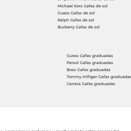
Michael Kors Gafas de sol
Guess Gafas de sol
Ralph Gafas de sol
Burberry Gafas de sol
Guess Gafas graduadas
Persol Gafas graduadas
Boss Gafas graduadas
Tommy Hilfiger Gafas graduada
Carrera Gafas graduadas