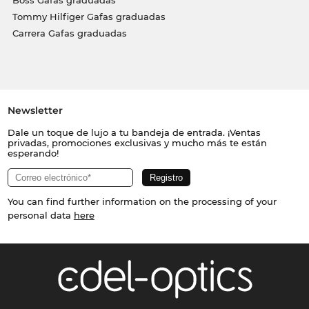
Tommy Hilfiger Gafas graduadas
Carrera Gafas graduadas
Newsletter
Dale un toque de lujo a tu bandeja de entrada. ¡Ventas
privadas, promociones exclusivas y mucho más te están
esperando!
You can find further information on the processing of your
personal data
here