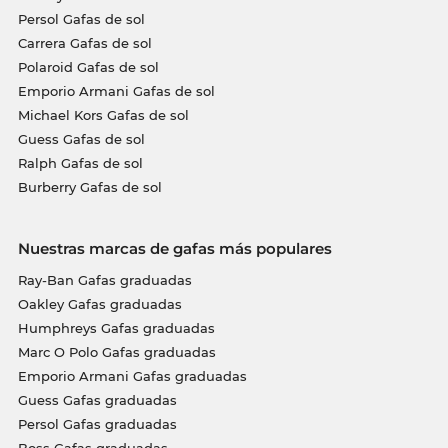
Persol Gafas de sol
Carrera Gafas de sol
Polaroid Gafas de sol
Emporio Armani Gafas de sol
Michael Kors Gafas de sol
Guess Gafas de sol
Ralph Gafas de sol
Burberry Gafas de sol
Nuestras marcas de gafas más populares
Ray-Ban Gafas graduadas
Oakley Gafas graduadas
Humphreys Gafas graduadas
Marc O Polo Gafas graduadas
Emporio Armani Gafas graduadas
Guess Gafas graduadas
Persol Gafas graduadas
Boss Gafas graduadas