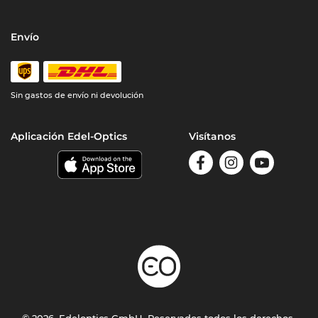
Envío
Sin gastos de envío ni devolución
Aplicación Edel-Optics
Visítanos
© 2026, Edeloptics GmbH. Reservados todos los derechos.