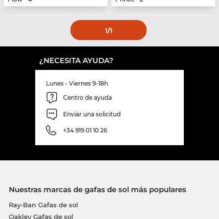
1
/1
¿NECESITA AYUDA?
Lunes - Viernes 9-18h
Centro de ayuda
Enviar una solicitud
+34 919 01 10 26
Nuestras marcas de gafas de sol más populares
Ray-Ban Gafas de sol
Oakley Gafas de sol