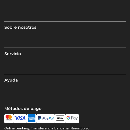
Sobre nosotros
Servicio
Ayuda
Métodos de pago
Online banking, Transferencia bancaria, Reembolso