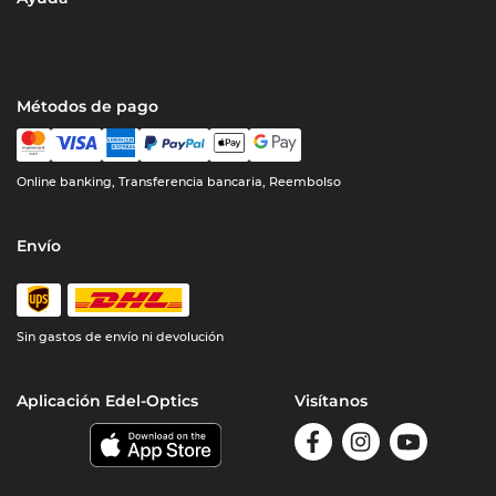
Métodos de pago
Online banking, Transferencia bancaria, Reembolso
Envío
Sin gastos de envío ni devolución
Aplicación Edel-Optics
Visítanos