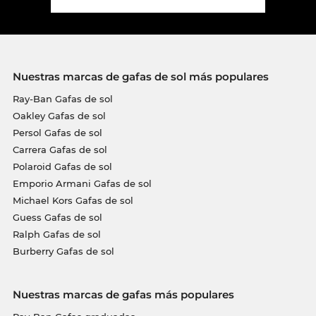
Nuestras marcas de gafas de sol más populares
Ray-Ban Gafas de sol
Oakley Gafas de sol
Persol Gafas de sol
Carrera Gafas de sol
Polaroid Gafas de sol
Emporio Armani Gafas de sol
Michael Kors Gafas de sol
Guess Gafas de sol
Ralph Gafas de sol
Burberry Gafas de sol
Nuestras marcas de gafas más populares