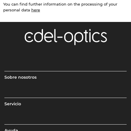
You can find further information on the processing of your
personal data
here
Sobre nosotros
Servicio
Ayuda