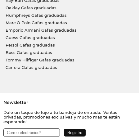
Ray-Ban Gafas graduadas
Oakley Gafas graduadas
Humphreys Gafas graduadas
Marc O Polo Gafas graduadas
Emporio Armani Gafas graduadas
Guess Gafas graduadas
Persol Gafas graduadas
Boss Gafas graduadas
Tommy Hilfiger Gafas graduadas
Carrera Gafas graduadas
Newsletter
Dale un toque de lujo a tu bandeja de entrada. ¡Ventas
privadas, promociones exclusivas y mucho más te están
esperando!