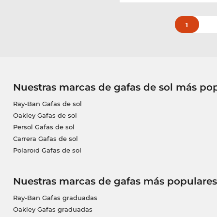
1
Nuestras marcas de gafas de sol más po
Ray-Ban Gafas de sol
Oakley Gafas de sol
Persol Gafas de sol
Carrera Gafas de sol
Polaroid Gafas de sol
Nuestras marcas de gafas más populares
Ray-Ban Gafas graduadas
Oakley Gafas graduadas