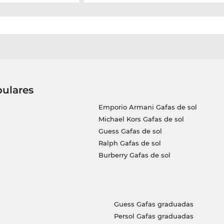
pulares
Emporio Armani Gafas de sol
Michael Kors Gafas de sol
Guess Gafas de sol
Ralph Gafas de sol
Burberry Gafas de sol
Guess Gafas graduadas
Persol Gafas graduadas