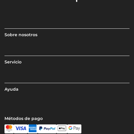
Sobre nosotros
Servicio
Ayuda
Métodos de pago