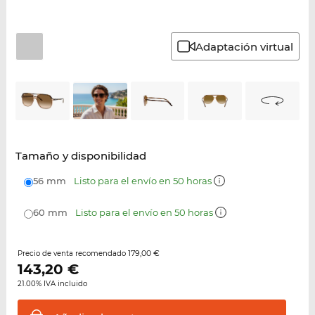
Adaptación virtual
Tamaño y disponibilidad
56 mm
Listo para el envío en 50 horas
60 mm
Listo para el envío en 50 horas
179,00 €
Precio de venta recomendado
143,20
€
21.00% IVA incluido