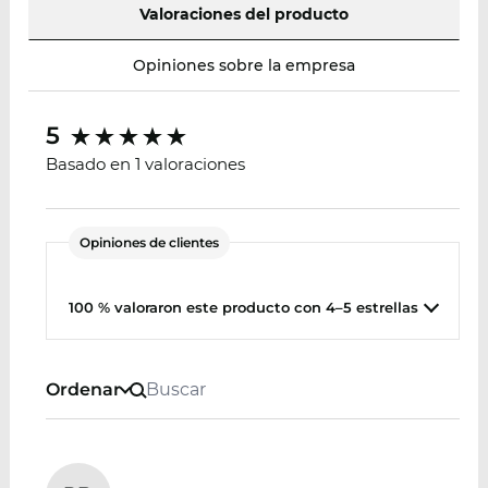
Valoraciones del producto
Opiniones sobre la empresa
5
Basado en 1 valoraciones
Opiniones de clientes
100 % valoraron este producto con 4–5 estrellas
Ordenar