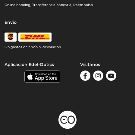
Online banking, Transferencia bancaria, Reembolso
Envío
Sin gastos de envío ni devolución
Aplicación Edel-Optics
Visítanos