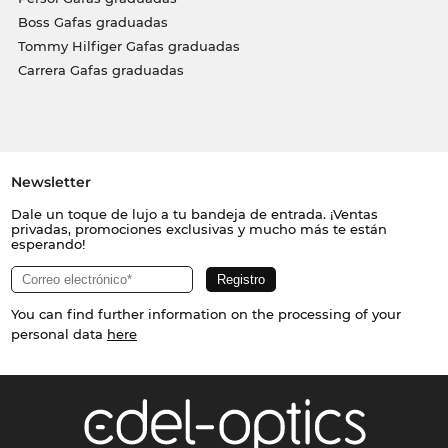
Boss Gafas graduadas
Tommy Hilfiger Gafas graduadas
Carrera Gafas graduadas
Newsletter
Dale un toque de lujo a tu bandeja de entrada. ¡Ventas
privadas, promociones exclusivas y mucho más te están
esperando!
You can find further information on the processing of your
personal data
here