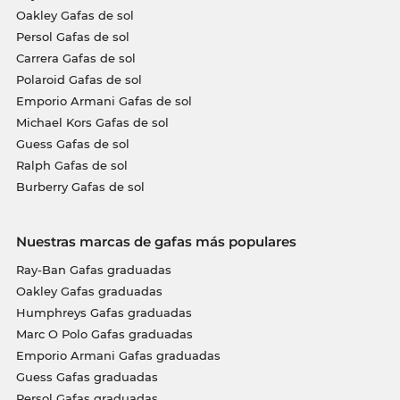
Oakley Gafas de sol
Persol Gafas de sol
Carrera Gafas de sol
Polaroid Gafas de sol
Emporio Armani Gafas de sol
Michael Kors Gafas de sol
Guess Gafas de sol
Ralph Gafas de sol
Burberry Gafas de sol
Nuestras marcas de gafas más populares
Ray-Ban Gafas graduadas
Oakley Gafas graduadas
Humphreys Gafas graduadas
Marc O Polo Gafas graduadas
Emporio Armani Gafas graduadas
Guess Gafas graduadas
Persol Gafas graduadas