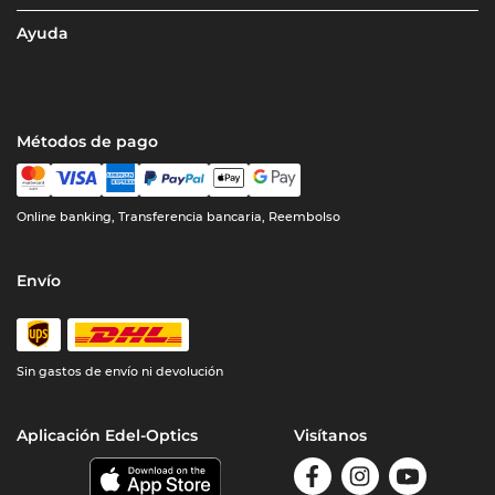
Ayuda
Métodos de pago
Online banking, Transferencia bancaria, Reembolso
Envío
Sin gastos de envío ni devolución
Aplicación Edel-Optics
Visítanos