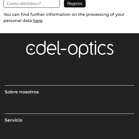
You can find further information on the processing of your
personal data
here
Sobre nosotros
Servicio