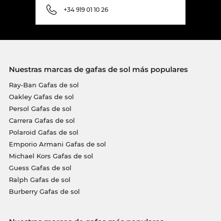
+34 919 01 10 26
Nuestras marcas de gafas de sol más populares
Ray-Ban Gafas de sol
Oakley Gafas de sol
Persol Gafas de sol
Carrera Gafas de sol
Polaroid Gafas de sol
Emporio Armani Gafas de sol
Michael Kors Gafas de sol
Guess Gafas de sol
Ralph Gafas de sol
Burberry Gafas de sol