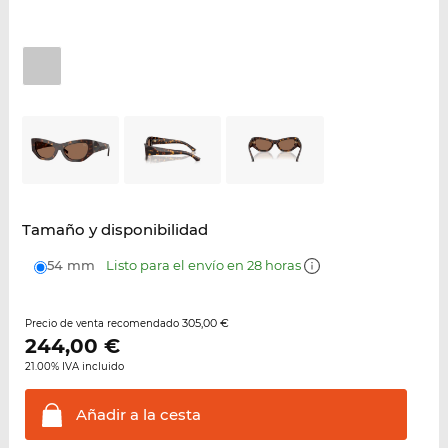
Tamaño y disponibilidad
54 mm
Listo para el envío en 28 horas
305,00 €
Precio de venta recomendado
244,00
€
21.00% IVA incluido
Añadir a la
cesta