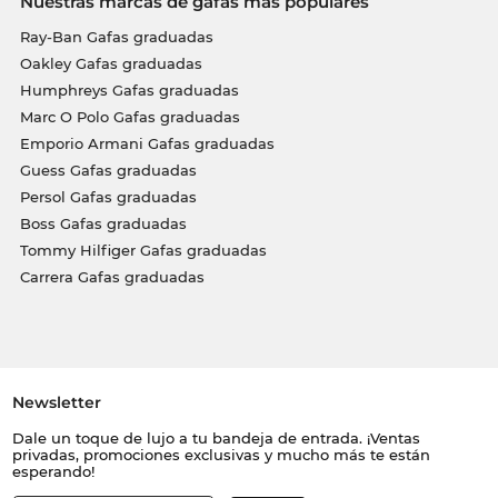
Nuestras marcas de gafas más populares
Ray-Ban Gafas graduadas
Oakley Gafas graduadas
Humphreys Gafas graduadas
Marc O Polo Gafas graduadas
Emporio Armani Gafas graduadas
Guess Gafas graduadas
Persol Gafas graduadas
Boss Gafas graduadas
Tommy Hilfiger Gafas graduadas
Carrera Gafas graduadas
Newsletter
Dale un toque de lujo a tu bandeja de entrada. ¡Ventas
privadas, promociones exclusivas y mucho más te están
esperando!