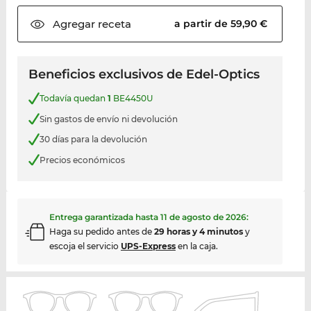
Agregar
receta
a partir de 59,90 €
Beneficios exclusivos de Edel-Optics
Todavía quedan
1
BE4450U
Sin gastos de envío ni devolución
30 días para la devolución
Precios económicos
Entrega garantizada hasta
11 de agosto de 2026
:
Haga su pedido antes de
29 horas y 4 minutos
y
escoja el servicio
UPS-Express
en la caja.