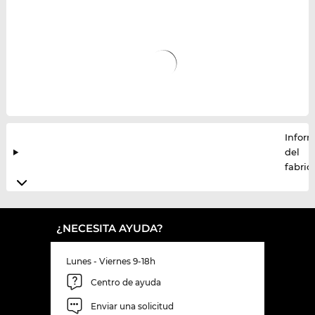
Infor
del
fabric
¿NECESITA AYUDA?
Lunes - Viernes 9-18h
Centro de ayuda
Enviar una solicitud