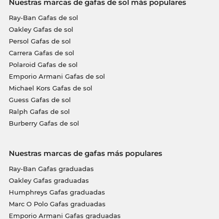
Nuestras marcas de gafas de sol más populares
Ray-Ban Gafas de sol
Oakley Gafas de sol
Persol Gafas de sol
Carrera Gafas de sol
Polaroid Gafas de sol
Emporio Armani Gafas de sol
Michael Kors Gafas de sol
Guess Gafas de sol
Ralph Gafas de sol
Burberry Gafas de sol
Nuestras marcas de gafas más populares
Ray-Ban Gafas graduadas
Oakley Gafas graduadas
Humphreys Gafas graduadas
Marc O Polo Gafas graduadas
Emporio Armani Gafas graduadas