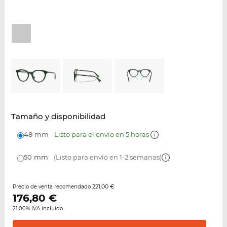
Tamaño y disponibilidad
48 mm
Listo para el envío en 5 horas
50 mm
(Listo para envío en 1-2 semanas)
221,00 €
Precio de venta recomendado
176,80
€
21.00% IVA incluido