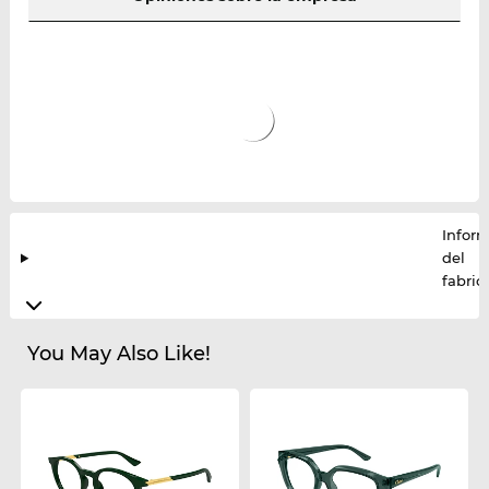
Infor
del
fabric
You May Also Like!