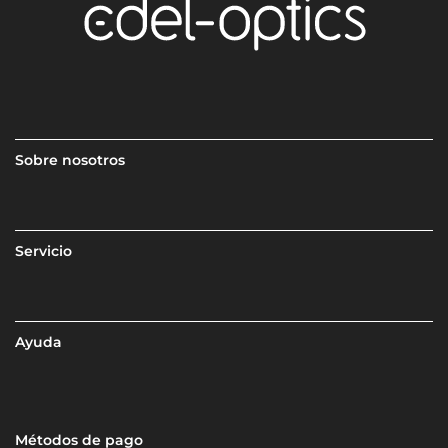
Sobre nosotros
Servicio
Ayuda
Métodos de pago