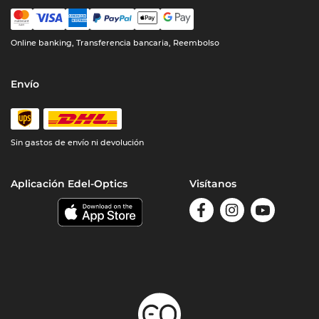
Online banking, Transferencia bancaria, Reembolso
Envío
Sin gastos de envío ni devolución
Aplicación Edel-Optics
Visítanos