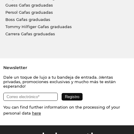
Guess Gafas graduadas
Persol Gafas graduadas
Boss Gafas graduadas
Tommy Hilfiger Gafas graduadas
Carrera Gafas graduadas
Newsletter
Dale un toque de lujo a tu bandeja de entrada. ¡Ventas
privadas, promociones exclusivas y mucho más te están
esperando!
You can find further information on the processing of your
personal data
here