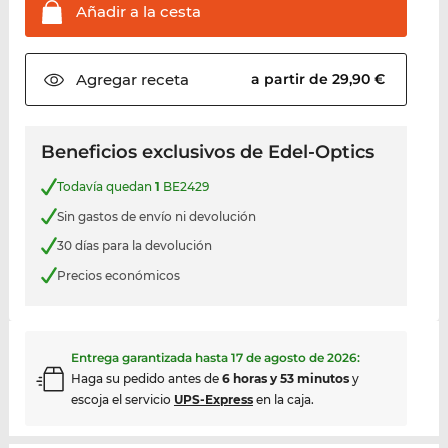
Añadir a la
cesta
Agregar
receta
a partir de 29,90 €
Beneficios exclusivos de Edel-Optics
Todavía quedan
1
BE2429
Sin gastos de envío ni devolución
30 días para la devolución
Precios económicos
Entrega garantizada hasta
17 de agosto de 2026
:
Haga su pedido antes de
6 horas y 53 minutos
y
escoja el servicio
UPS-Express
en la caja.