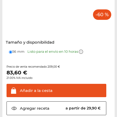
-60 %
Tamaño y disponibilidad
56 mm
Listo para el envío en 10 horas
209,00 €
Precio de venta recomendado
83,60
€
21.00% IVA incluido
Añadir a la
cesta
Agregar
receta
a partir de 29,90 €