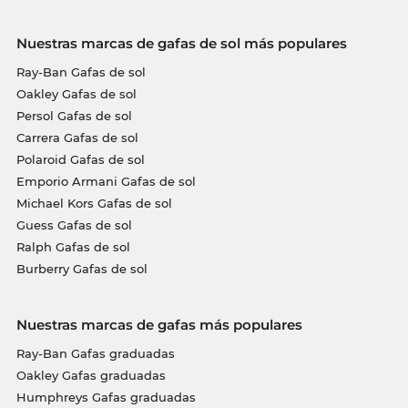
Nuestras marcas de gafas de sol más populares
Ray-Ban Gafas de sol
Oakley Gafas de sol
Persol Gafas de sol
Carrera Gafas de sol
Polaroid Gafas de sol
Emporio Armani Gafas de sol
Michael Kors Gafas de sol
Guess Gafas de sol
Ralph Gafas de sol
Burberry Gafas de sol
Nuestras marcas de gafas más populares
Ray-Ban Gafas graduadas
Oakley Gafas graduadas
Humphreys Gafas graduadas