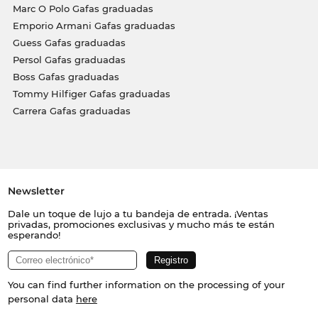
Marc O Polo Gafas graduadas
Emporio Armani Gafas graduadas
Guess Gafas graduadas
Persol Gafas graduadas
Boss Gafas graduadas
Tommy Hilfiger Gafas graduadas
Carrera Gafas graduadas
Newsletter
Dale un toque de lujo a tu bandeja de entrada. ¡Ventas
privadas, promociones exclusivas y mucho más te están
esperando!
You can find further information on the processing of your
personal data
here