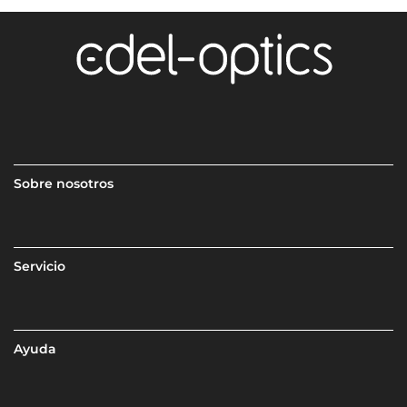
Sobre nosotros
Servicio
Ayuda