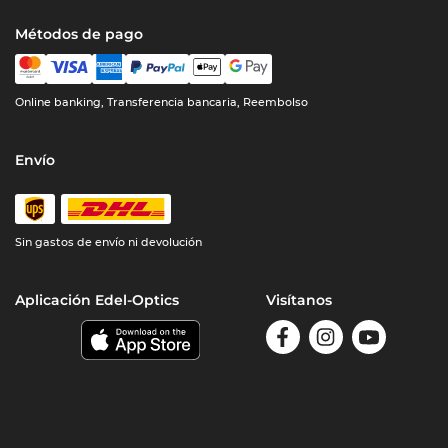
Métodos de pago
Online banking, Transferencia bancaria, Reembolso
Envío
Sin gastos de envío ni devolución
Aplicación Edel-Optics
Visítanos