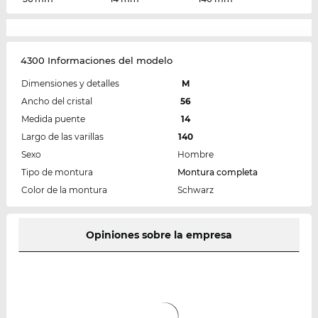
4300 Informaciones del modelo
Dimensiones y detalles
M
Ancho del cristal
56
Medida puente
14
Largo de las varillas
140
Sexo
Hombre
Tipo de montura
Montura completa
Color de la montura
Schwarz
Opiniones sobre la empresa