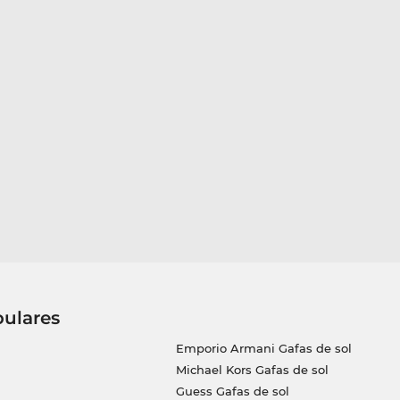
pulares
Emporio Armani Gafas de sol
Michael Kors Gafas de sol
Guess Gafas de sol