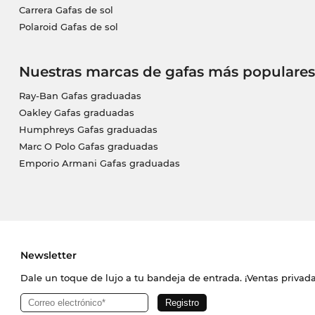
Carrera Gafas de sol
Polaroid Gafas de sol
Nuestras marcas de gafas más populares
Ray-Ban Gafas graduadas
Oakley Gafas graduadas
Humphreys Gafas graduadas
Marc O Polo Gafas graduadas
Emporio Armani Gafas graduadas
Newsletter
Dale un toque de lujo a tu bandeja de entrada. ¡Ventas priva