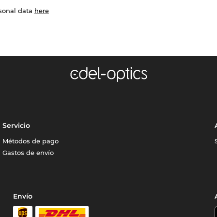
rsonal data
here
Servicio
Métodos de pago
Gastos de envío
Envío