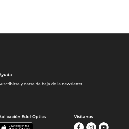
Ayuda
Suscribirse y darse de baja de la newsletter
Aplicación Edel-Optics
Visítanos