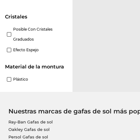
Cristales
Posible Con Cristales
Graduados
Efecto Espejo
Material de la montura
Plástico
Nuestras marcas de gafas de sol más po
Ray-Ban Gafas de sol
Oakley Gafas de sol
Persol Gafas de sol