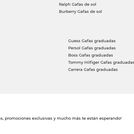
Ralph Gafas de sol
Burberry Gafas de sol
Guess Gafas graduadas
Persol Gafas graduadas
Boss Gafas graduadas
Tommy Hilfiger Gafas graduada
Carrera Gafas graduadas
das, promociones exclusivas y mucho más te están esperando!