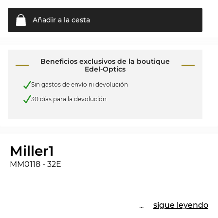
Añadir a la
cesta
Beneficios exclusivos de la boutique
Edel-Optics
Sin gastos de envío ni devolución
30 días para la devolución
Miller1
MM0118 - 32E
...
sigue leyendo