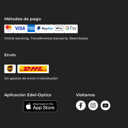
Métodos de pago
Online banking, Transferencia bancaria, Reembolso
Envío
Sin gastos de envío ni devolución
Aplicación Edel-Optics
Visítanos