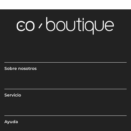
Sobre nosotros
Servicio
Ayuda