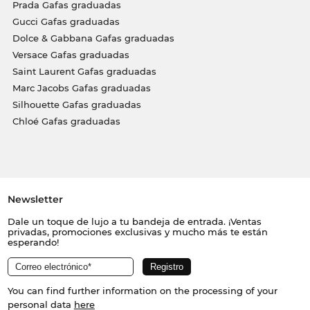
Prada Gafas graduadas
Gucci Gafas graduadas
Dolce & Gabbana Gafas graduadas
Versace Gafas graduadas
Saint Laurent Gafas graduadas
Marc Jacobs Gafas graduadas
Silhouette Gafas graduadas
Chloé Gafas graduadas
Newsletter
Dale un toque de lujo a tu bandeja de entrada. ¡Ventas
privadas, promociones exclusivas y mucho más te están
esperando!
You can find further information on the processing of your
personal data
here