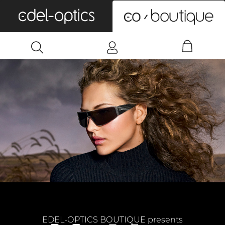
0
EDEL-OPTICS BOUTIQUE presents