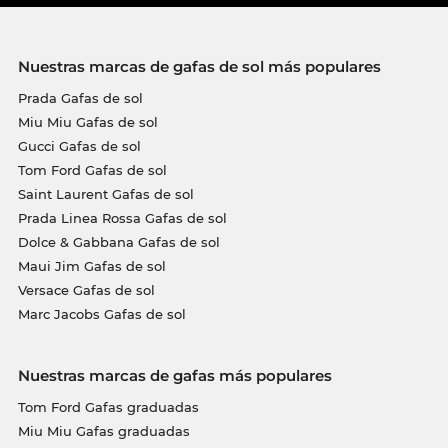
Nuestras marcas de gafas de sol más populares
Prada Gafas de sol
Miu Miu Gafas de sol
Gucci Gafas de sol
Tom Ford Gafas de sol
Saint Laurent Gafas de sol
Prada Linea Rossa Gafas de sol
Dolce & Gabbana Gafas de sol
Maui Jim Gafas de sol
Versace Gafas de sol
Marc Jacobs Gafas de sol
Nuestras marcas de gafas más populares
Tom Ford Gafas graduadas
Miu Miu Gafas graduadas