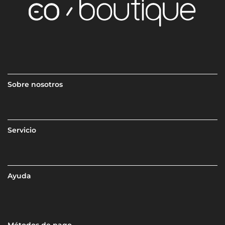
Sobre nosotros
Servicio
Ayuda