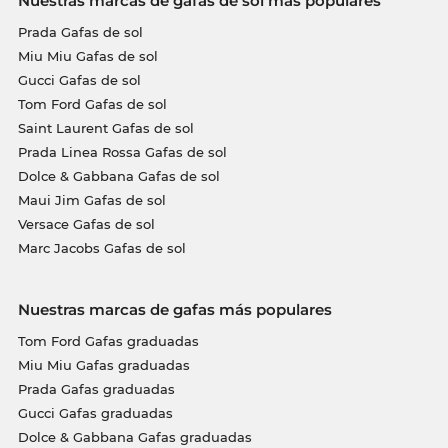
Nuestras marcas de gafas de sol más populares
Prada Gafas de sol
Miu Miu Gafas de sol
Gucci Gafas de sol
Tom Ford Gafas de sol
Saint Laurent Gafas de sol
Prada Linea Rossa Gafas de sol
Dolce & Gabbana Gafas de sol
Maui Jim Gafas de sol
Versace Gafas de sol
Marc Jacobs Gafas de sol
Nuestras marcas de gafas más populares
Tom Ford Gafas graduadas
Miu Miu Gafas graduadas
Prada Gafas graduadas
Gucci Gafas graduadas
Dolce & Gabbana Gafas graduadas