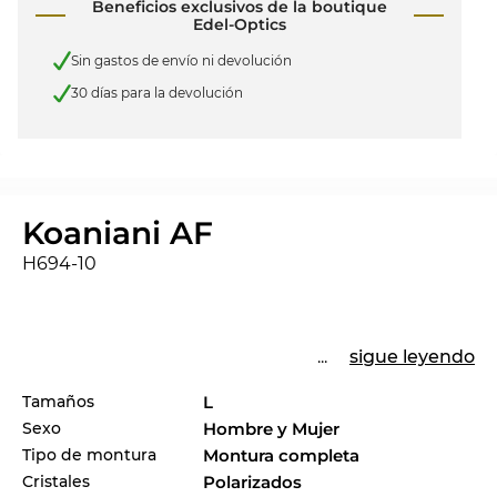
Beneficios exclusivos de la boutique
Edel-Optics
Sin gastos de envío ni devolución
30 días para la devolución
Koaniani AF
H694-10
...
sigue leyendo
Tamaños
L
Sexo
Hombre y Mujer
Tipo de montura
Montura completa
Cristales
Polarizados