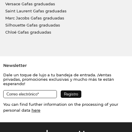
Versace Gafas graduadas
Saint Laurent Gafas graduadas
Marc Jacobs Gafas graduadas
Silhouette Gafas graduadas
Chloé Gafas graduadas
Newsletter
Dale un toque de lujo a tu bandeja de entrada. ¡Ventas
privadas, promociones exclusivas y mucho más te están
esperando!
You can find further information on the processing of your
personal data
here