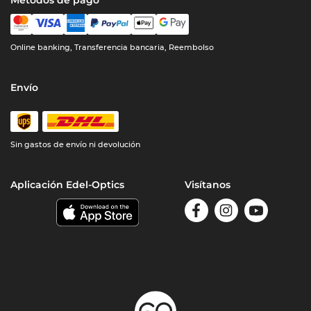
Métodos de pago
Online banking, Transferencia bancaria, Reembolso
Envío
Sin gastos de envío ni devolución
Aplicación Edel-Optics
Visítanos