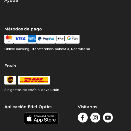
Ayuda
Métodos de pago
Online banking, Transferencia bancaria, Reembolso
Envío
Sin gastos de envío ni devolución
Aplicación Edel-Optics
Visítanos