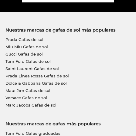
Nuestras marcas de gafas de sol más populares
Prada Gafas de sol
Miu Miu Gafas de sol
Gucci Gafas de sol
Tom Ford Gafas de sol
Saint Laurent Gafas de sol
Prada Linea Rossa Gafas de sol
Dolce & Gabbana Gafas de sol
Maui Jim Gafas de sol
Versace Gafas de sol
Marc Jacobs Gafas de sol
Nuestras marcas de gafas más populares
Tom Ford Gafas graduadas