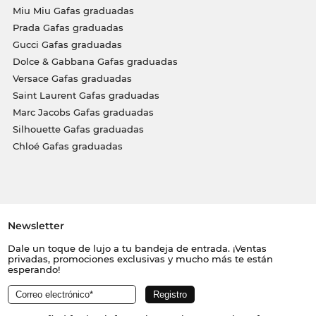
Miu Miu Gafas graduadas
Prada Gafas graduadas
Gucci Gafas graduadas
Dolce & Gabbana Gafas graduadas
Versace Gafas graduadas
Saint Laurent Gafas graduadas
Marc Jacobs Gafas graduadas
Silhouette Gafas graduadas
Chloé Gafas graduadas
Newsletter
Dale un toque de lujo a tu bandeja de entrada. ¡Ventas
privadas, promociones exclusivas y mucho más te están
esperando!