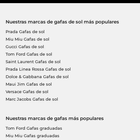
Nuestras marcas de gafas de sol más populares
Prada Gafas de sol
Miu Miu Gafas de sol
Gucci Gafas de sol
Tom Ford Gafas de sol
Saint Laurent Gafas de sol
Prada Linea Rossa Gafas de sol
Dolce & Gabbana Gafas de sol
Maui Jim Gafas de sol
Versace Gafas de sol
Marc Jacobs Gafas de sol
Nuestras marcas de gafas más populares
Tom Ford Gafas graduadas
Miu Miu Gafas graduadas