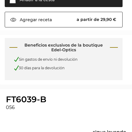
a partir de 29,90 €
Agregar
receta
Beneficios exclusivos de la boutique
Edel-Optics
Sin gastos de envío ni devolución
30 días para la devolución
FT6039-B
056