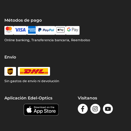
Métodos de pago
Online banking, Transferencia bancaria, Reembolso
Envío
Sin gastos de envío ni devolución
Aplicación Edel-Optics
Visítanos