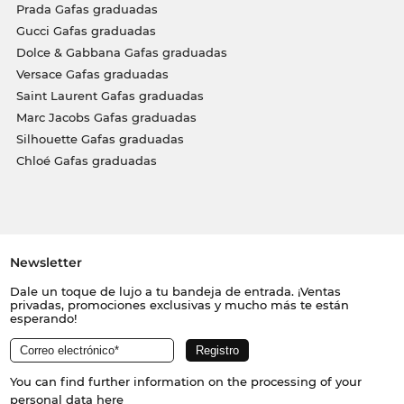
Prada Gafas graduadas
Gucci Gafas graduadas
Dolce & Gabbana Gafas graduadas
Versace Gafas graduadas
Saint Laurent Gafas graduadas
Marc Jacobs Gafas graduadas
Silhouette Gafas graduadas
Chloé Gafas graduadas
Newsletter
Dale un toque de lujo a tu bandeja de entrada. ¡Ventas
privadas, promociones exclusivas y mucho más te están
esperando!
You can find further information on the processing of your
personal data
here