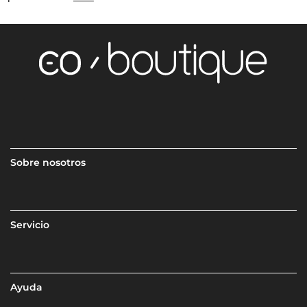
Sobre nosotros
Servicio
Ayuda