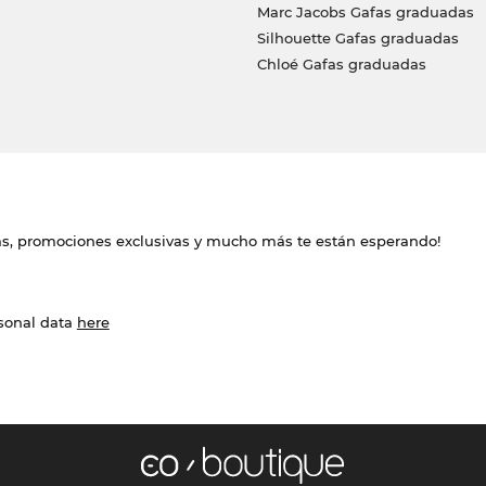
Marc Jacobs Gafas graduadas
Silhouette Gafas graduadas
Chloé Gafas graduadas
das, promociones exclusivas y mucho más te están esperando!
rsonal data
here