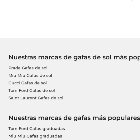
Nuestras marcas de gafas de sol más po
Prada Gafas de sol
Miu Miu Gafas de sol
Gucci Gafas de sol
Tom Ford Gafas de sol
Saint Laurent Gafas de sol
Nuestras marcas de gafas más populares
Tom Ford Gafas graduadas
Miu Miu Gafas graduadas