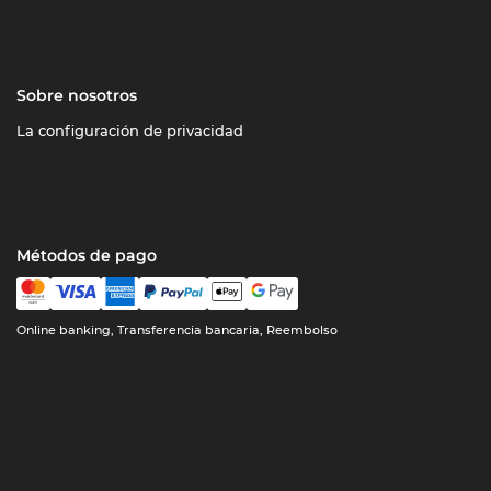
Sobre nosotros
La configuración de privacidad
Métodos de pago
Online banking, Transferencia bancaria, Reembolso