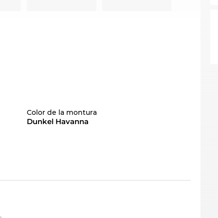
Color de la montura
Dunkel Havanna