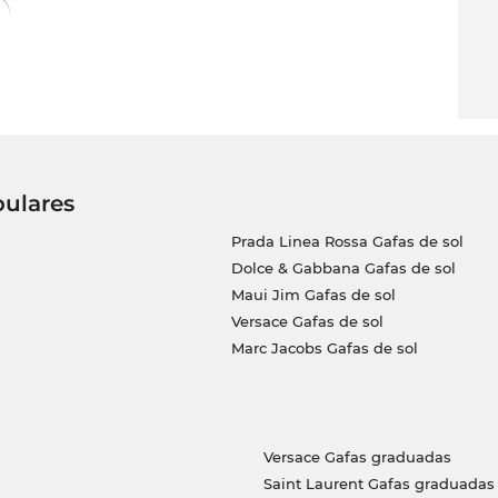
pulares
Prada Linea Rossa Gafas de sol
Dolce & Gabbana Gafas de sol
Maui Jim Gafas de sol
Versace Gafas de sol
Marc Jacobs Gafas de sol
Versace Gafas graduadas
Saint Laurent Gafas graduadas