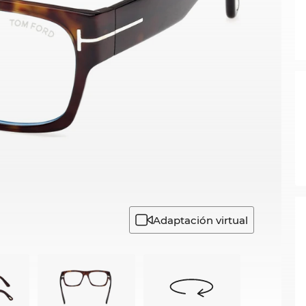
Adaptación virtual