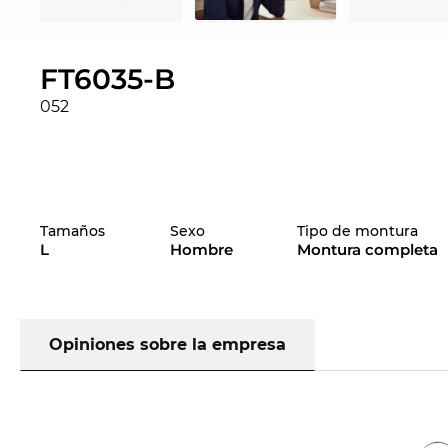
FT6035-B
052
Tamaños
Sexo
Tipo de montura
L
Hombre
Montura completa
Opiniones sobre la empresa