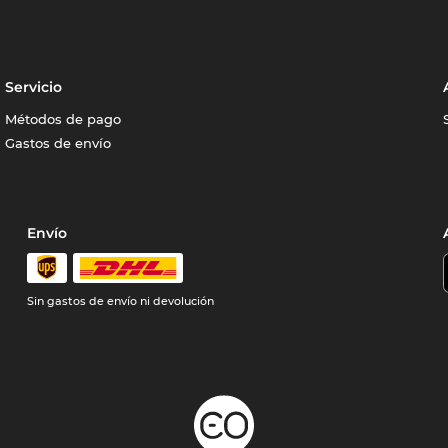
Servicio
Métodos de pago
Gastos de envío
Envío
Sin gastos de envío ni devolución