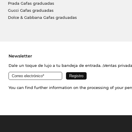
Prada Gafas graduadas
Gucci Gafas graduadas
Dolce & Gabbana Gafas graduadas
Newsletter
Dale un toque de lujo a tu bandeja de entrada. ¡Ventas priva
You can find further information on the processing of your pe