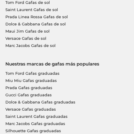
Tom Ford Gafas de sol
Saint Laurent Gafas de sol
Prada Linea Rossa Gafas de sol
Dolce & Gabbana Gafas de sol
Maui Jim Gafas de sol
Versace Gafas de sol
Marc Jacobs Gafas de sol
Nuestras marcas de gafas más populares
Tom Ford Gafas graduadas
Miu Miu Gafas graduadas
Prada Gafas graduadas
Gucci Gafas graduadas
Dolce & Gabbana Gafas graduadas
Versace Gafas graduadas
Saint Laurent Gafas graduadas
Marc Jacobs Gafas graduadas
Silhouette Gafas graduadas