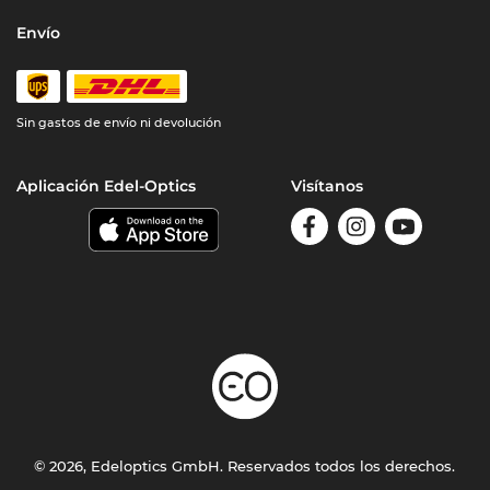
Envío
Sin gastos de envío ni devolución
Aplicación Edel-Optics
Visítanos
© 2026, Edeloptics GmbH. Reservados todos los derechos.