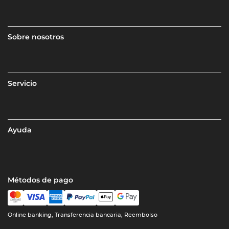
Sobre nosotros
Servicio
Ayuda
Métodos de pago
Online banking, Transferencia bancaria, Reembolso