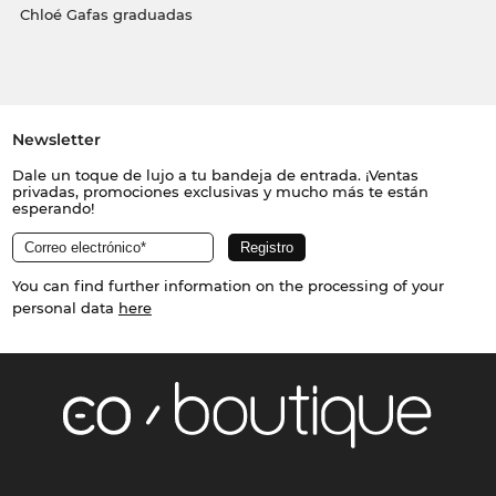
Chloé Gafas graduadas
Newsletter
Dale un toque de lujo a tu bandeja de entrada. ¡Ventas
privadas, promociones exclusivas y mucho más te están
esperando!
You can find further information on the processing of your
personal data
here