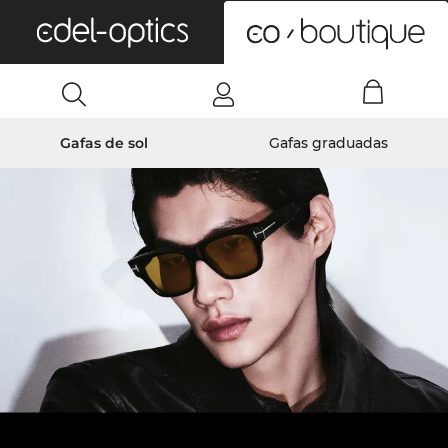
0
Gafas de sol
Gafas graduadas