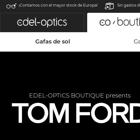
¡Contamos con el mayor stock de Europa!
Sin gastos d
Gafas de sol
Ga
EDEL-OPTICS BOUTIQUE presents