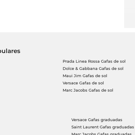
pulares
Prada Linea Rossa Gafas de sol
Dolce & Gabbana Gafas de sol
Maui Jim Gafas de sol
Versace Gafas de sol
Marc Jacobs Gafas de sol
Versace Gafas graduadas
Saint Laurent Gafas graduadas
Marc Jacobs Gafas graduadas