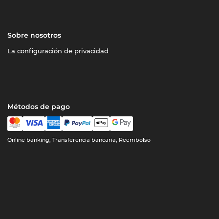
Sobre nosotros
La configuración de privacidad
Métodos de pago
Online banking, Transferencia bancaria, Reembolso