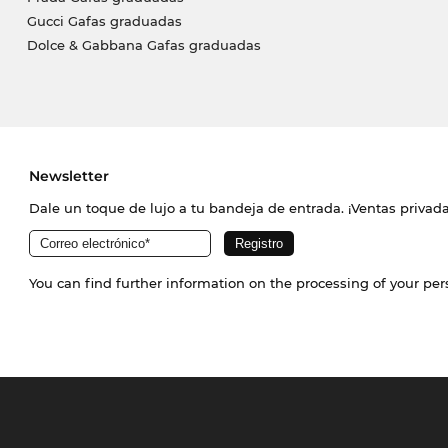
Gucci Gafas graduadas
Dolce & Gabbana Gafas graduadas
Newsletter
Dale un toque de lujo a tu bandeja de entrada. ¡Ventas priva
You can find further information on the processing of your pe