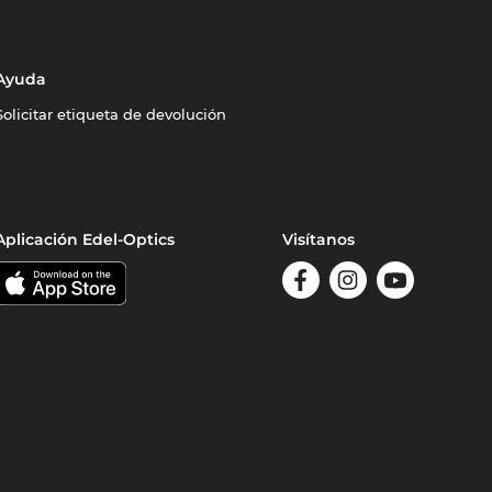
Ayuda
Solicitar etiqueta de devolución
Aplicación Edel-Optics
Visítanos