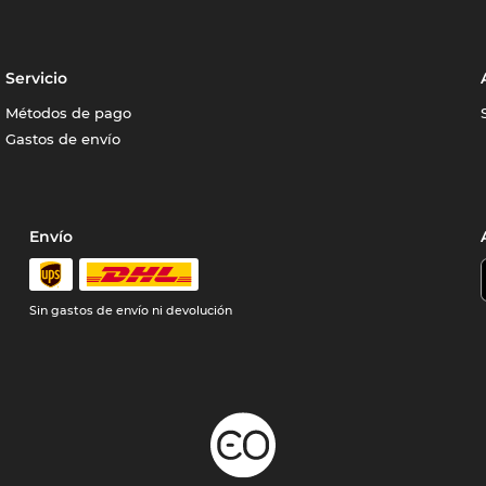
Servicio
Métodos de pago
Gastos de envío
Envío
Sin gastos de envío ni devolución