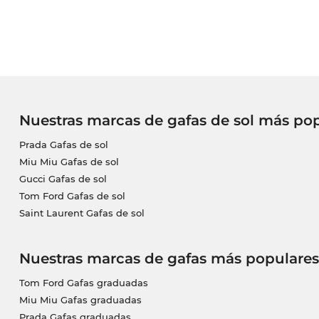
Nuestras marcas de gafas de sol más po
Prada Gafas de sol
Miu Miu Gafas de sol
Gucci Gafas de sol
Tom Ford Gafas de sol
Saint Laurent Gafas de sol
Nuestras marcas de gafas más populares
Tom Ford Gafas graduadas
Miu Miu Gafas graduadas
Prada Gafas graduadas