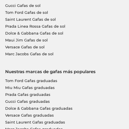
Gucci Gafas de sol
Tom Ford Gafas de sol
Saint Laurent Gafas de sol
Prada Linea Rossa Gafas de sol
Dolce & Gabbana Gafas de sol
Maui Jim Gafas de sol
Versace Gafas de sol
Marc Jacobs Gafas de sol
Nuestras marcas de gafas más populares
Tom Ford Gafas graduadas
Miu Miu Gafas graduadas
Prada Gafas graduadas
Gucci Gafas graduadas
Dolce & Gabbana Gafas graduadas
Versace Gafas graduadas
Saint Laurent Gafas graduadas