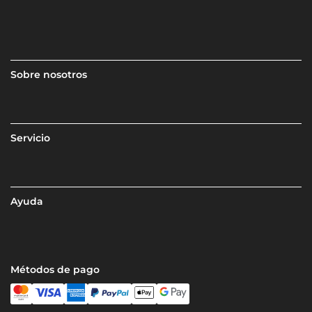
Sobre nosotros
Servicio
Ayuda
Métodos de pago