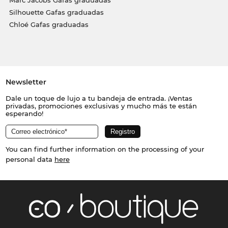
Marc Jacobs Gafas graduadas
Silhouette Gafas graduadas
Chloé Gafas graduadas
Newsletter
Dale un toque de lujo a tu bandeja de entrada. ¡Ventas
privadas, promociones exclusivas y mucho más te están
esperando!
You can find further information on the processing of your
personal data
here