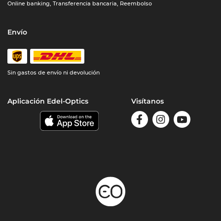
Online banking, Transferencia bancaria, Reembolso
Envío
Sin gastos de envío ni devolución
Aplicación Edel-Optics
Visítanos