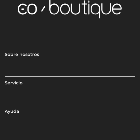
Sobre nosotros
Servicio
Ayuda