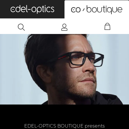
0
EDEL-OPTICS BOUTIQUE presents