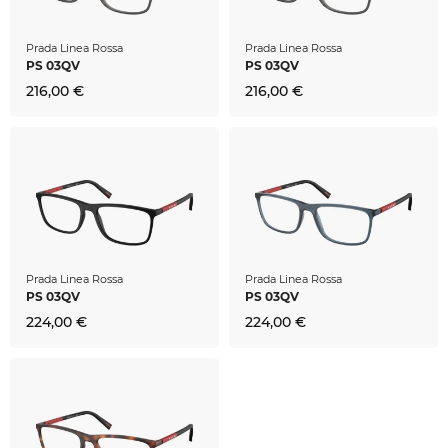
Prada Linea Rossa
Prada Linea Rossa
PS 03QV
PS 03QV
216,00 €
216,00 €
Prada Linea Rossa
Prada Linea Rossa
PS 03QV
PS 03QV
224,00 €
224,00 €