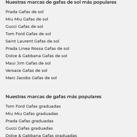
Nuestras marcas de gafas de sol más populares
Prada Gafas de sol
Miu Miu Gafas de sol
Gucci Gafas de sol
Tom Ford Gafas de sol
Saint Laurent Gafas de sol
Prada Linea Rossa Gafas de sol
Dolce & Gabbana Gafas de sol
Maui Jim Gafas de sol
Versace Gafas de sol
Marc Jacobs Gafas de sol
Nuestras marcas de gafas más populares
Tom Ford Gafas graduadas
Miu Miu Gafas graduadas
Prada Gafas graduadas
Gucci Gafas graduadas
Dolce & Gabbana Gafas graduadas