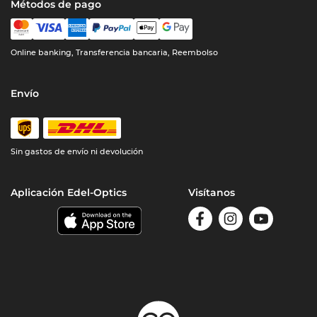
Métodos de pago
Online banking, Transferencia bancaria, Reembolso
Envío
Sin gastos de envío ni devolución
Aplicación Edel-Optics
Visítanos