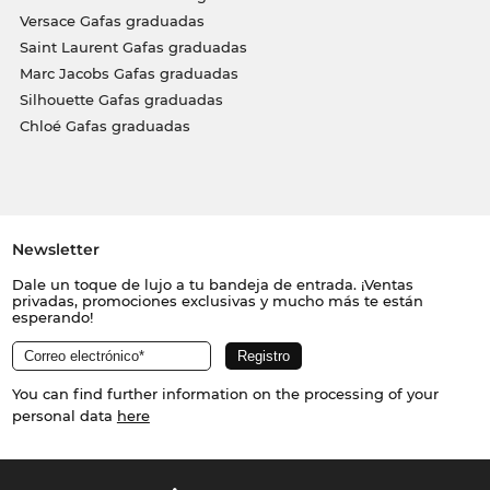
Versace Gafas graduadas
Saint Laurent Gafas graduadas
Marc Jacobs Gafas graduadas
Silhouette Gafas graduadas
Chloé Gafas graduadas
Newsletter
Dale un toque de lujo a tu bandeja de entrada. ¡Ventas
privadas, promociones exclusivas y mucho más te están
esperando!
You can find further information on the processing of your
personal data
here