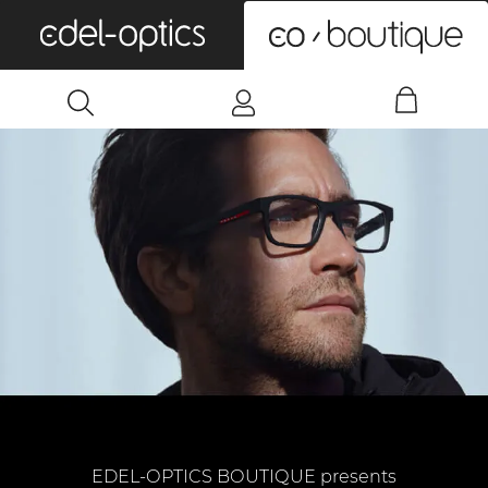
0
EDEL-OPTICS BOUTIQUE presents