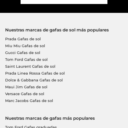
Nuestras marcas de gafas de sol más populares
Prada Gafas de sol
Miu Miu Gafas de sol
Gucci Gafas de sol
Tom Ford Gafas de sol
Saint Laurent Gafas de sol
Prada Linea Rossa Gafas de sol
Dolce & Gabbana Gafas de sol
Maui Jim Gafas de sol
Versace Gafas de sol
Marc Jacobs Gafas de sol
Nuestras marcas de gafas más populares
Tom Ford Gafas graduadas