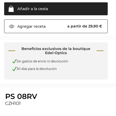
Añadir a la
cesta
a partir de 29,90 €
Agregar
receta
Beneficios exclusivos de la boutique
Edel-Optics
Sin gastos de envío ni devolución
30 días para la devolución
PS 08RV
CZH1O1