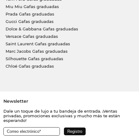
Miu Miu Gafas graduadas
Prada Gafas graduadas
Gucci Gafas graduadas
Dolce & Gabbana Gafas graduadas
Versace Gafas graduadas
Saint Laurent Gafas graduadas
Marc Jacobs Gafas graduadas
Silhouette Gafas graduadas
Chloé Gafas graduadas
Newsletter
Dale un toque de lujo a tu bandeja de entrada. ¡Ventas
privadas, promociones exclusivas y mucho más te están
esperando!