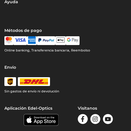
Ayuda
Métodos de pago
Online banking, Transferencia bancaria, Reembolso
Envío
Sin gastos de envío ni devolución
Aplicación Edel-Optics
Visítanos