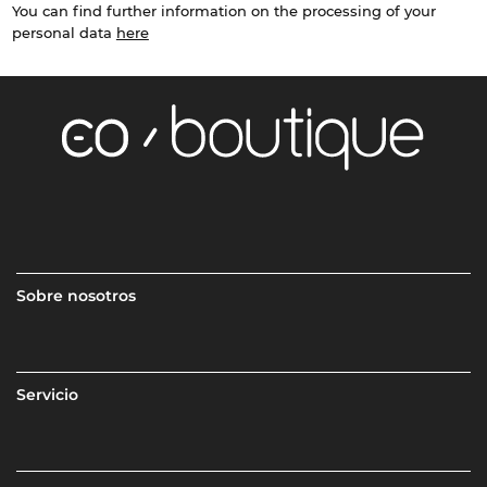
You can find further information on the processing of your
personal data
here
Sobre nosotros
Servicio