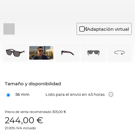
Adaptación virtual
Tamaño y disponibilidad
56 mm
Listo para el envío en 45 horas
305,00 €
Precio de venta recomendado
244,00
€
21.00% IVA incluido