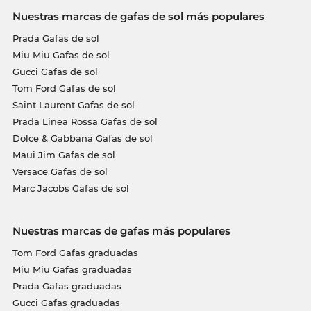
Nuestras marcas de gafas de sol más populares
Prada Gafas de sol
Miu Miu Gafas de sol
Gucci Gafas de sol
Tom Ford Gafas de sol
Saint Laurent Gafas de sol
Prada Linea Rossa Gafas de sol
Dolce & Gabbana Gafas de sol
Maui Jim Gafas de sol
Versace Gafas de sol
Marc Jacobs Gafas de sol
Nuestras marcas de gafas más populares
Tom Ford Gafas graduadas
Miu Miu Gafas graduadas
Prada Gafas graduadas
Gucci Gafas graduadas