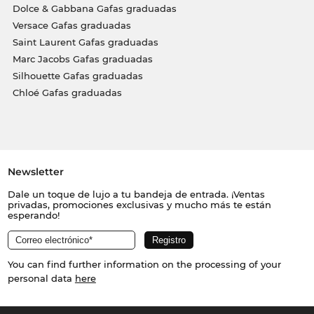
Dolce & Gabbana Gafas graduadas
Versace Gafas graduadas
Saint Laurent Gafas graduadas
Marc Jacobs Gafas graduadas
Silhouette Gafas graduadas
Chloé Gafas graduadas
Newsletter
Dale un toque de lujo a tu bandeja de entrada. ¡Ventas
privadas, promociones exclusivas y mucho más te están
esperando!
You can find further information on the processing of your
personal data
here