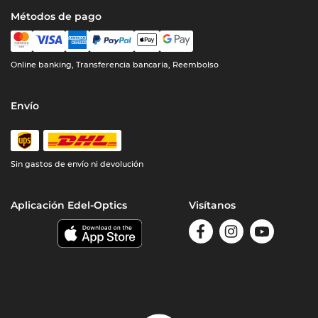
Métodos de pago
Online banking, Transferencia bancaria, Reembolso
Envío
Sin gastos de envío ni devolución
Aplicación Edel-Optics
Visítanos