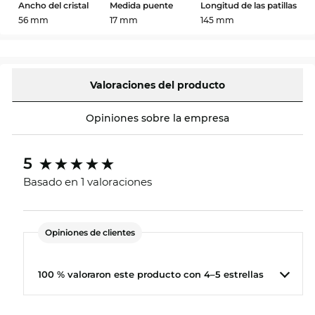
Ancho del cristal
Medida puente
Longitud de las patillas
56 mm
17 mm
145 mm
Valoraciones del producto
Opiniones sobre la empresa
5
Basado en 1 valoraciones
Opiniones de clientes
100 % valoraron este producto con 4–5 estrellas