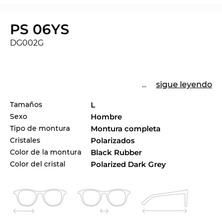
PS 06YS
DG002G
...
sigue leyendo
Tamaños
L
Sexo
Hombre
Tipo de montura
Montura completa
Cristales
Polarizados
Color de la montura
Black Rubber
Color del cristal
Polarized Dark Grey