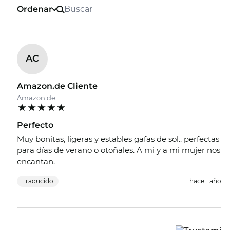
Ordenar
AC
Amazon.de Cliente
Amazon.de
Perfecto
Muy bonitas, ligeras y estables gafas de sol.. perfectas
para días de verano o otoñales. A mi y a mi mujer nos
encantan.
Traducido
hace 1 año