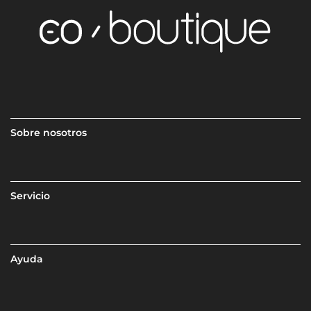
Sobre nosotros
Servicio
Ayuda