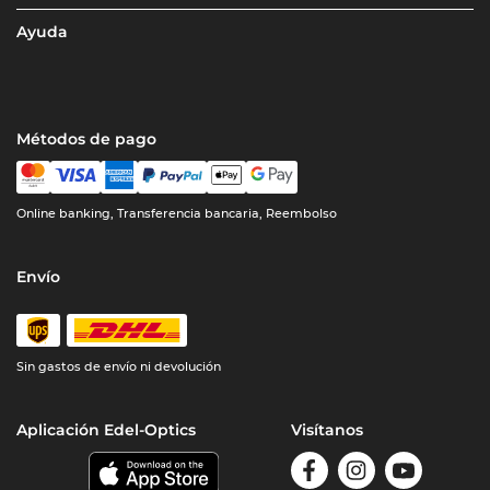
Ayuda
Métodos de pago
Online banking, Transferencia bancaria, Reembolso
Envío
Sin gastos de envío ni devolución
Aplicación Edel-Optics
Visítanos