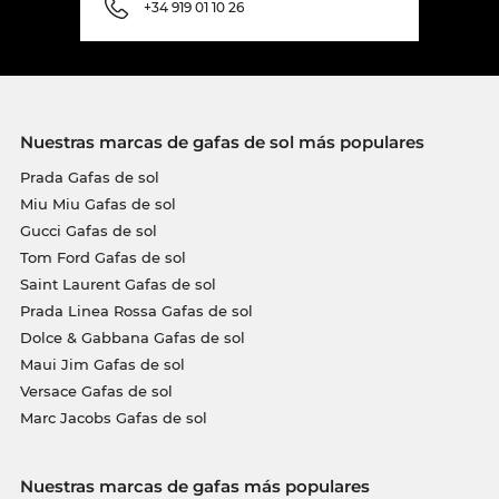
+34 919 01 10 26
Nuestras marcas de gafas de sol más populares
Prada Gafas de sol
Miu Miu Gafas de sol
Gucci Gafas de sol
Tom Ford Gafas de sol
Saint Laurent Gafas de sol
Prada Linea Rossa Gafas de sol
Dolce & Gabbana Gafas de sol
Maui Jim Gafas de sol
Versace Gafas de sol
Marc Jacobs Gafas de sol
Nuestras marcas de gafas más populares