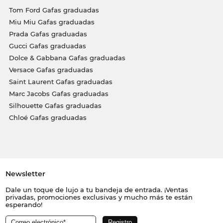
Tom Ford Gafas graduadas
Miu Miu Gafas graduadas
Prada Gafas graduadas
Gucci Gafas graduadas
Dolce & Gabbana Gafas graduadas
Versace Gafas graduadas
Saint Laurent Gafas graduadas
Marc Jacobs Gafas graduadas
Silhouette Gafas graduadas
Chloé Gafas graduadas
Newsletter
Dale un toque de lujo a tu bandeja de entrada. ¡Ventas
privadas, promociones exclusivas y mucho más te están
esperando!