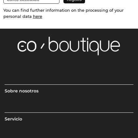
You can find further information on the processing of your
personal data
here
Sobre nosotros
Servicio