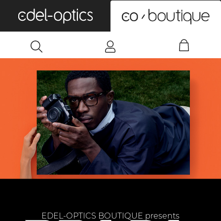
0
EDEL-OPTICS BOUTIQUE presents