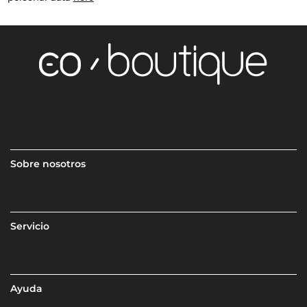
Sobre nosotros
Servicio
Ayuda