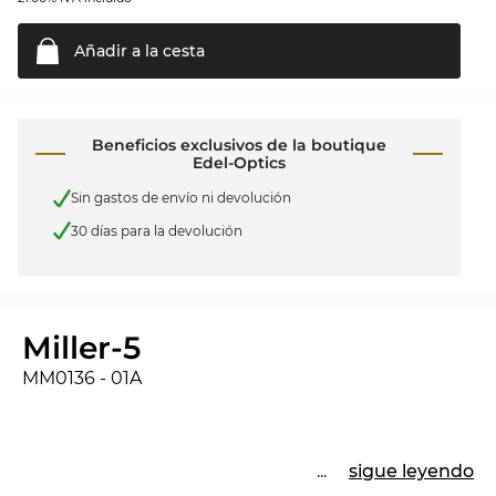
Añadir a la
cesta
Beneficios exclusivos de la boutique
Edel-Optics
Sin gastos de envío ni devolución
30 días para la devolución
Miller-5
MM0136 - 01A
...
sigue leyendo