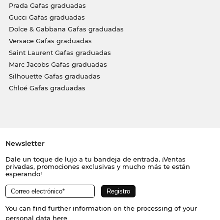
Prada Gafas graduadas
Gucci Gafas graduadas
Dolce & Gabbana Gafas graduadas
Versace Gafas graduadas
Saint Laurent Gafas graduadas
Marc Jacobs Gafas graduadas
Silhouette Gafas graduadas
Chloé Gafas graduadas
Newsletter
Dale un toque de lujo a tu bandeja de entrada. ¡Ventas
privadas, promociones exclusivas y mucho más te están
esperando!
You can find further information on the processing of your
personal data
here