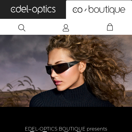
0
EDEL-OPTICS BOUTIQUE presents