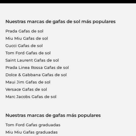
Nuestras marcas de gafas de sol más populares
Prada Gafas de sol
Miu Miu Gafas de sol
Gucci Gafas de sol
Tom Ford Gafas de sol
Saint Laurent Gafas de sol
Prada Linea Rossa Gafas de sol
Dolce & Gabbana Gafas de sol
Maui Jim Gafas de sol
Versace Gafas de sol
Marc Jacobs Gafas de sol
Nuestras marcas de gafas más populares
Tom Ford Gafas graduadas
Miu Miu Gafas graduadas