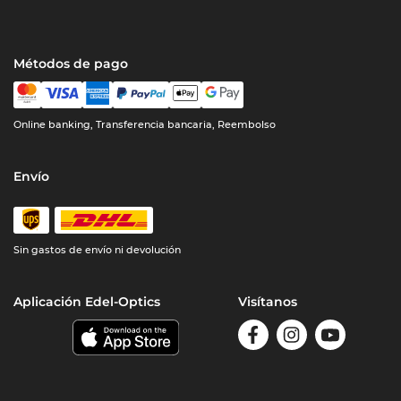
Métodos de pago
Online banking, Transferencia bancaria, Reembolso
Envío
Sin gastos de envío ni devolución
Aplicación Edel-Optics
Visítanos