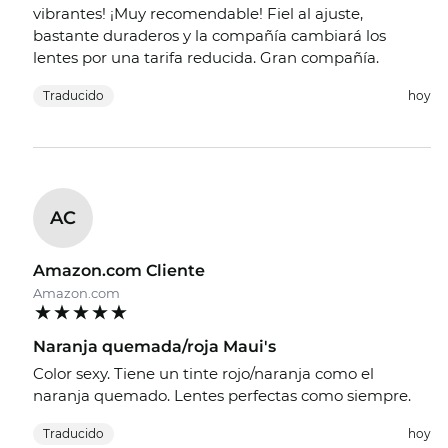
vibrantes! ¡Muy recomendable! Fiel al ajuste,
bastante duraderos y la compañía cambiará los
lentes por una tarifa reducida. Gran compañía.
Traducido
hoy
AC
Amazon.com Cliente
Amazon.com
Naranja quemada/roja Maui's
Color sexy. Tiene un tinte rojo/naranja como el
naranja quemado. Lentes perfectas como siempre.
Traducido
hoy