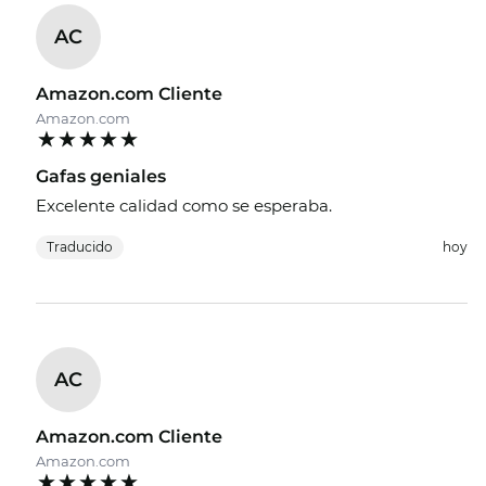
AC
Amazon.com Cliente
Amazon.com
Gafas geniales
Excelente calidad como se esperaba.
Traducido
hoy
AC
Amazon.com Cliente
Amazon.com