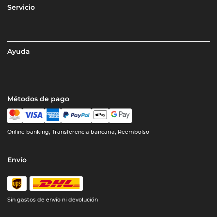
Servicio
Ayuda
Métodos de pago
Online banking, Transferencia bancaria, Reembolso
Envío
Sin gastos de envío ni devolución