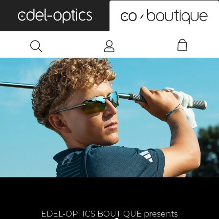
0
EDEL-OPTICS BOUTIQUE presents