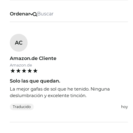
Ordenar
AC
Amazon.de Cliente
Amazon.de
Solo las que quedan.
La mejor gafas de sol que he tenido. Ninguna
deslumbración y excelente tinción.
Traducido
hoy