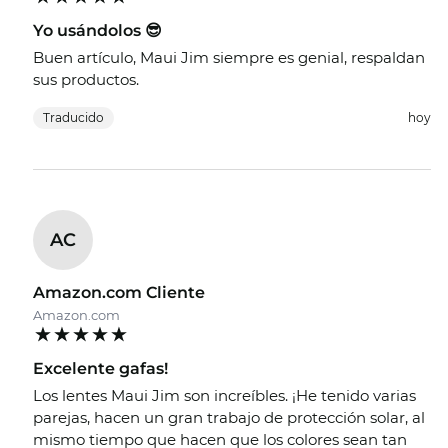
Yo usándolos 😎
Buen artículo, Maui Jim siempre es genial, respaldan
sus productos.
Traducido
hoy
AC
Amazon.com Cliente
Amazon.com
Excelente gafas!
Los lentes Maui Jim son increíbles. ¡He tenido varias
parejas, hacen un gran trabajo de protección solar, al
mismo tiempo que hacen que los colores sean tan