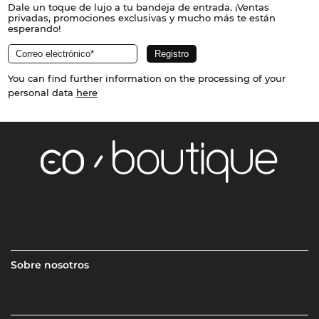
Dale un toque de lujo a tu bandeja de entrada. ¡Ventas
privadas, promociones exclusivas y mucho más te están
esperando!
You can find further information on the processing of your
personal data
here
Sobre nosotros