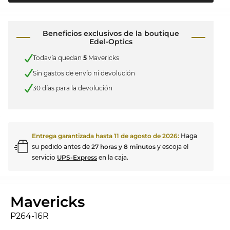
Beneficios exclusivos de la boutique
Edel-Optics
Todavía quedan
5
Mavericks
Sin gastos de envío ni devolución
30 días para la devolución
Entrega garantizada hasta
11 de agosto de 2026
:
Haga
su pedido antes de
27 horas y 8 minutos
y escoja el
servicio
UPS-Express
en la caja.
Mavericks
P264-16R