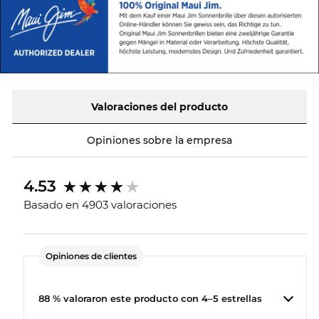
Valoraciones del producto
Opiniones sobre la empresa
4.53
Basado en 4903 valoraciones
Opiniones de clientes
88 % valoraron este producto con 4–5 estrellas