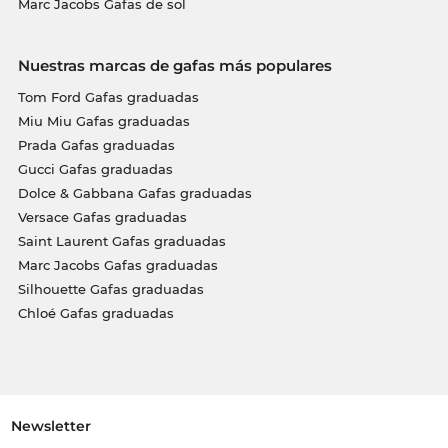
Marc Jacobs Gafas de sol
Nuestras marcas de gafas más populares
Tom Ford Gafas graduadas
Miu Miu Gafas graduadas
Prada Gafas graduadas
Gucci Gafas graduadas
Dolce & Gabbana Gafas graduadas
Versace Gafas graduadas
Saint Laurent Gafas graduadas
Marc Jacobs Gafas graduadas
Silhouette Gafas graduadas
Chloé Gafas graduadas
Newsletter