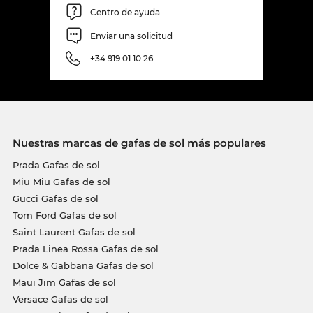
Centro de ayuda
Enviar una solicitud
+34 919 01 10 26
Nuestras marcas de gafas de sol más populares
Prada Gafas de sol
Miu Miu Gafas de sol
Gucci Gafas de sol
Tom Ford Gafas de sol
Saint Laurent Gafas de sol
Prada Linea Rossa Gafas de sol
Dolce & Gabbana Gafas de sol
Maui Jim Gafas de sol
Versace Gafas de sol