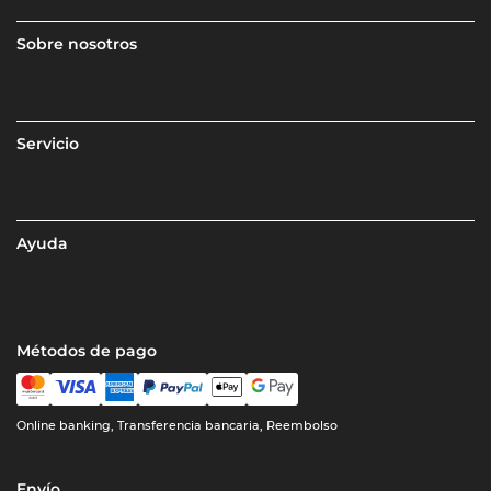
Sobre nosotros
Servicio
Ayuda
Métodos de pago
Online banking, Transferencia bancaria, Reembolso
Envío