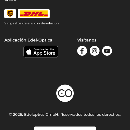
Sin gastos de envío ni devolución
Aplicación Edel-Optics
Visítanos
© 2026, Edeloptics GmbH. Reservados todos los derechos.