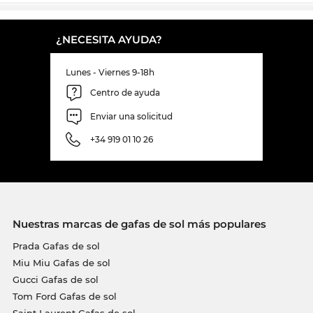
¿NECESITA AYUDA?
Lunes - Viernes 9-18h
Centro de ayuda
Enviar una solicitud
+34 919 01 10 26
Nuestras marcas de gafas de sol más populares
Prada Gafas de sol
Miu Miu Gafas de sol
Gucci Gafas de sol
Tom Ford Gafas de sol
Saint Laurent Gafas de sol