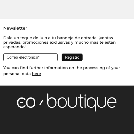
Newsletter
Dale un toque de lujo a tu bandeja de entrada. ¡Ventas
privadas, promociones exclusivas y mucho más te están
esperando!
You can find further information on the processing of your
personal data
here