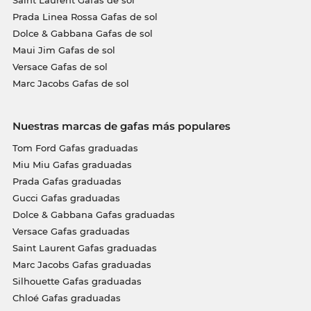
Prada Linea Rossa Gafas de sol
Dolce & Gabbana Gafas de sol
Maui Jim Gafas de sol
Versace Gafas de sol
Marc Jacobs Gafas de sol
Nuestras marcas de gafas más populares
Tom Ford Gafas graduadas
Miu Miu Gafas graduadas
Prada Gafas graduadas
Gucci Gafas graduadas
Dolce & Gabbana Gafas graduadas
Versace Gafas graduadas
Saint Laurent Gafas graduadas
Marc Jacobs Gafas graduadas
Silhouette Gafas graduadas
Chloé Gafas graduadas