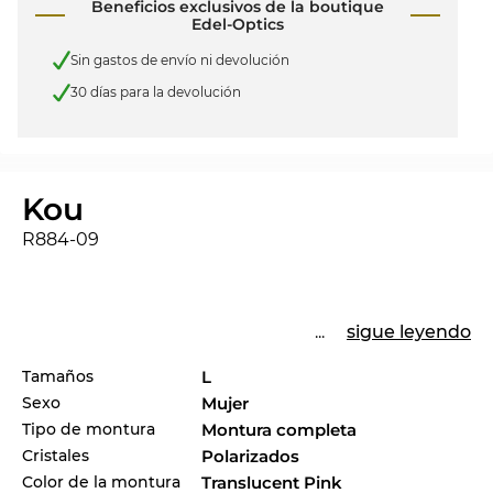
Beneficios exclusivos de la boutique
Edel-Optics
Sin gastos de envío ni devolución
30 días para la devolución
Kou
R884-09
...
sigue leyendo
Tamaños
L
Sexo
Mujer
Tipo de montura
Montura completa
Cristales
Polarizados
Color de la montura
Translucent Pink