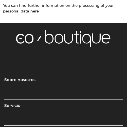
You can find further information on the processing of your
personal data
here
Sobre nosotros
Servicio