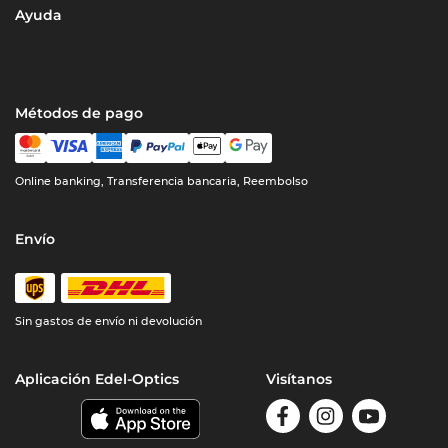
Ayuda
Métodos de pago
Online banking, Transferencia bancaria, Reembolso
Envío
Sin gastos de envío ni devolución
Aplicación Edel-Optics
Visítanos