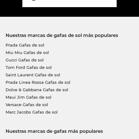
Nuestras marcas de gafas de sol más populares
Prada Gafas de sol
Miu Miu Gafas de sol
Gucci Gafas de sol
Tom Ford Gafas de sol
Saint Laurent Gafas de sol
Prada Linea Rossa Gafas de sol
Dolce & Gabbana Gafas de sol
Maui Jim Gafas de sol
Versace Gafas de sol
Marc Jacobs Gafas de sol
Nuestras marcas de gafas más populares