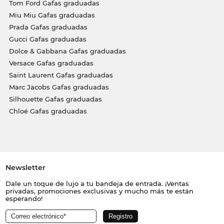
Tom Ford Gafas graduadas
Miu Miu Gafas graduadas
Prada Gafas graduadas
Gucci Gafas graduadas
Dolce & Gabbana Gafas graduadas
Versace Gafas graduadas
Saint Laurent Gafas graduadas
Marc Jacobs Gafas graduadas
Silhouette Gafas graduadas
Chloé Gafas graduadas
Newsletter
Dale un toque de lujo a tu bandeja de entrada. ¡Ventas
privadas, promociones exclusivas y mucho más te están
esperando!