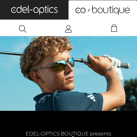
0
EDEL-OPTICS BOUTIQUE presents