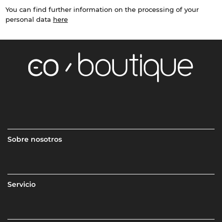
You can find further information on the processing of your
personal data
here
Sobre nosotros
Servicio