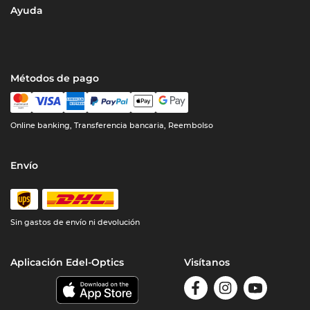
Ayuda
Métodos de pago
Online banking, Transferencia bancaria, Reembolso
Envío
Sin gastos de envío ni devolución
Aplicación Edel-Optics
Visítanos