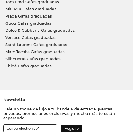
Tom Ford Gafas graduadas
Miu Miu Gafas graduadas
Prada Gafas graduadas
Gucci Gafas graduadas
Dolce & Gabbana Gafas graduadas
Versace Gafas graduadas
Saint Laurent Gafas graduadas
Marc Jacobs Gafas graduadas
Silhouette Gafas graduadas
Chloé Gafas graduadas
Newsletter
Dale un toque de lujo a tu bandeja de entrada. ¡Ventas
privadas, promociones exclusivas y mucho más te están
esperando!