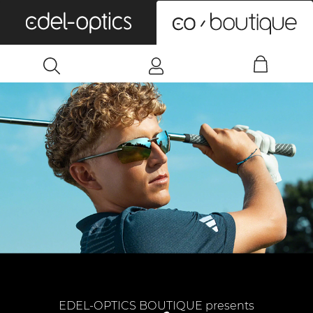
0
EDEL-OPTICS BOUTIQUE presents