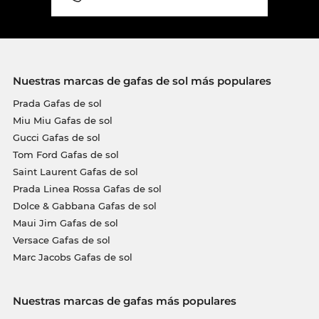
Nuestras marcas de gafas de sol más populares
Prada Gafas de sol
Miu Miu Gafas de sol
Gucci Gafas de sol
Tom Ford Gafas de sol
Saint Laurent Gafas de sol
Prada Linea Rossa Gafas de sol
Dolce & Gabbana Gafas de sol
Maui Jim Gafas de sol
Versace Gafas de sol
Marc Jacobs Gafas de sol
Nuestras marcas de gafas más populares