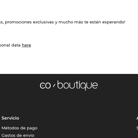
das, promociones exclusivas y mucho más te están esperando!
rsonal data
here
Servicio
Métodos de pago
Gastos de envío