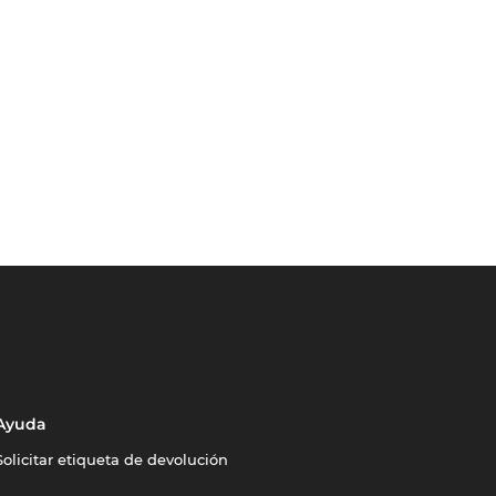
Ayuda
Solicitar etiqueta de devolución