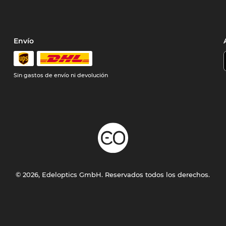
Envío
Sin gastos de envío ni devolución
© 2026, Edeloptics GmbH. Reservados todos los derechos.