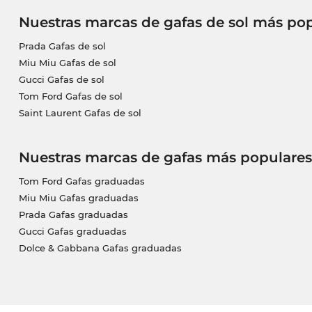
Nuestras marcas de gafas de sol más po
Prada Gafas de sol
Miu Miu Gafas de sol
Gucci Gafas de sol
Tom Ford Gafas de sol
Saint Laurent Gafas de sol
Nuestras marcas de gafas más populares
Tom Ford Gafas graduadas
Miu Miu Gafas graduadas
Prada Gafas graduadas
Gucci Gafas graduadas
Dolce & Gabbana Gafas graduadas