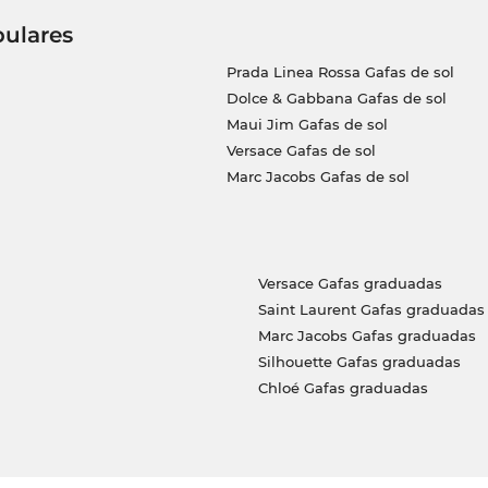
pulares
Prada Linea Rossa Gafas de sol
Dolce & Gabbana Gafas de sol
Maui Jim Gafas de sol
Versace Gafas de sol
Marc Jacobs Gafas de sol
Versace Gafas graduadas
Saint Laurent Gafas graduadas
Marc Jacobs Gafas graduadas
Silhouette Gafas graduadas
Chloé Gafas graduadas