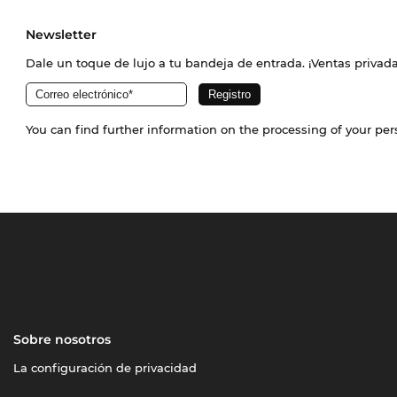
Newsletter
Dale un toque de lujo a tu bandeja de entrada. ¡Ventas priva
You can find further information on the processing of your pe
Sobre nosotros
La configuración de privacidad