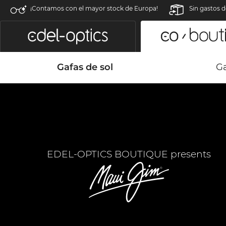
¡Contamos con el mayor stock de Europa!
Sin gastos d
Gafas de sol
Ga
EDEL-OPTICS BOUTIQUE presents