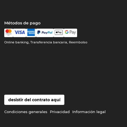
Métodos de pago
Online banking, Transferencia bancaria, Reembolso
desistir del contrato aquí
Condiciones generales
Privacidad
Información legal