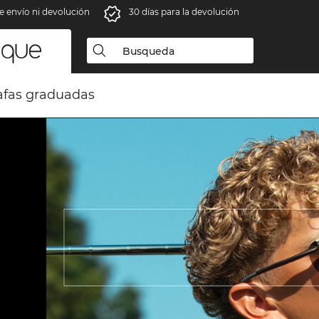
e envío ni devolución
30 días para la devolución
fas graduadas