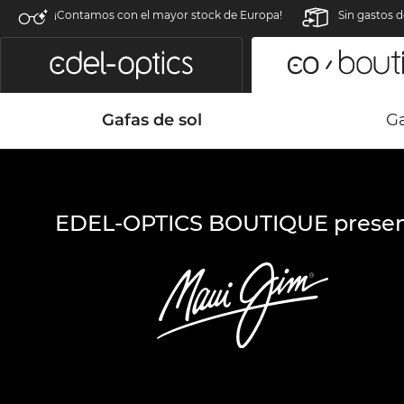
¡Contamos con el mayor stock de Europa!
Sin gastos d
Gafas de sol
Ga
EDEL-OPTICS BOUTIQUE presen