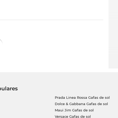
pulares
Prada Linea Rossa Gafas de sol
Dolce & Gabbana Gafas de sol
Maui Jim Gafas de sol
Versace Gafas de sol