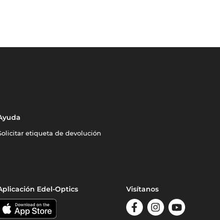
Ayuda
Solicitar etiqueta de devolución
Aplicación Edel-Optics
Visítanos