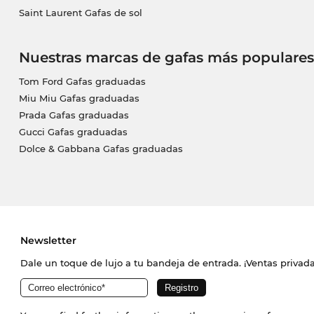
Saint Laurent Gafas de sol
Nuestras marcas de gafas más populares
Tom Ford Gafas graduadas
Miu Miu Gafas graduadas
Prada Gafas graduadas
Gucci Gafas graduadas
Dolce & Gabbana Gafas graduadas
Newsletter
Dale un toque de lujo a tu bandeja de entrada. ¡Ventas priva