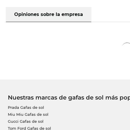
Opiniones sobre la empresa
Nuestras marcas de gafas de sol más po
Prada Gafas de sol
Miu Miu Gafas de sol
Gucci Gafas de sol
Tom Ford Gafas de sol