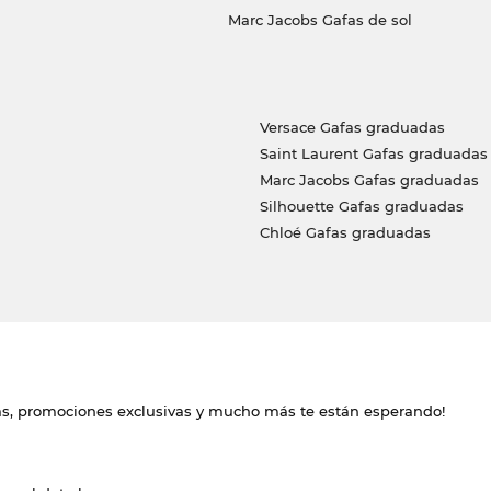
Marc Jacobs Gafas de sol
Versace Gafas graduadas
Saint Laurent Gafas graduadas
Marc Jacobs Gafas graduadas
Silhouette Gafas graduadas
Chloé Gafas graduadas
das, promociones exclusivas y mucho más te están esperando!