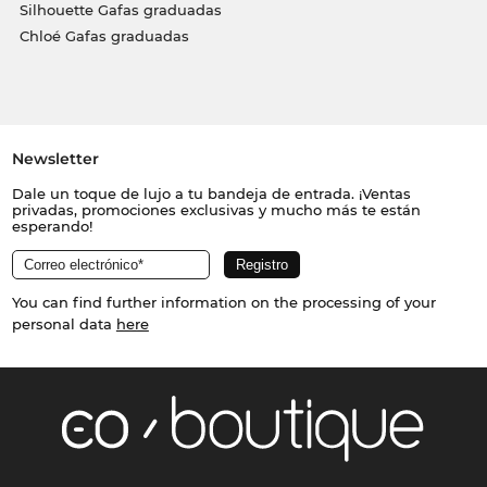
Silhouette Gafas graduadas
Chloé Gafas graduadas
Newsletter
Dale un toque de lujo a tu bandeja de entrada. ¡Ventas
privadas, promociones exclusivas y mucho más te están
esperando!
You can find further information on the processing of your
personal data
here