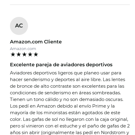
AC
Amazon.com Cliente
Amazon.com
Excelente pareja de aviadores deportivos
Aviadores deportivos ligeros que planeo usar para
hacer senderismo y deportes al aire libre. Las lentes
de bronce de alto contraste son excelentes para las
condiciones de senderismo en áreas sombreadas.
Tienen un tono cálido y no son demasiado oscuras.
Los pedí en Amazon debido al envío Prime y la
mayoría de los minoristas están agotados de este
color. Las gafas de sol no llegaron con la caja original,
pero sí vinieron con el estuche y el paño de gafas de 2
años sin abrir (originalmente las pedí en Nordstrom y