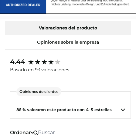
Valoraciones del producto
Opiniones sobre la empresa
4.44
Basado en 93 valoraciones
Opiniones de clientes
86 % valoraron este producto con 4–5 estrellas
Ordenar