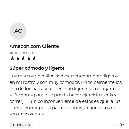
AC
Amazon.com Cliente
Amazon.com
Súper cómodo y ligero!
Los marcos de nailon son extremadamente ligeros
en mi rostro y son muy cómodos. Principalmente los
uso de forma casual, pero son ligeros y con agarre
suficientes para que pueda hacer ejercicio (tenis y
correr). El único inconveniente de estos es que la luz
puede entrar por la parte de atrás ya que estos no
son envolventes.
Traducido
hace 1 año