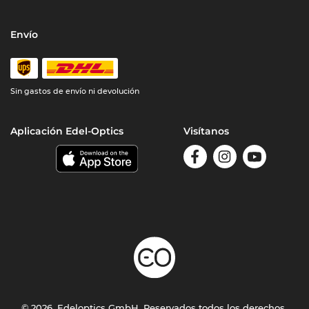
Envío
Sin gastos de envío ni devolución
Aplicación Edel-Optics
Visítanos
© 2026, Edeloptics GmbH. Reservados todos los derechos.