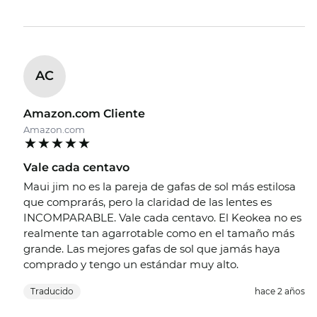
AC
Amazon.com Cliente
Amazon.com
Vale cada centavo
Maui jim no es la pareja de gafas de sol más estilosa
que comprarás, pero la claridad de las lentes es
INCOMPARABLE. Vale cada centavo. El Keokea no es
realmente tan agarrotable como en el tamaño más
grande. Las mejores gafas de sol que jamás haya
comprado y tengo un estándar muy alto.
Traducido
hace 2 años