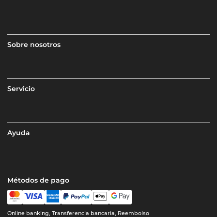
Sobre nosotros
Servicio
Ayuda
Métodos de pago
Online banking, Transferencia bancaria, Reembolso