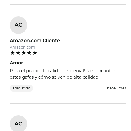
AC
Amazon.com Cliente
Amazon.com
Amor
Para el precio, ¡la calidad es genial! Nos encantan
estas gafas y cómo se ven de alta calidad.
Traducido
hace 1 mes
AC