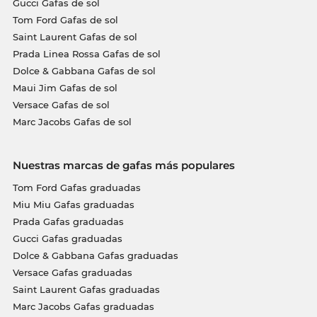
Gucci Gafas de sol
Tom Ford Gafas de sol
Saint Laurent Gafas de sol
Prada Linea Rossa Gafas de sol
Dolce & Gabbana Gafas de sol
Maui Jim Gafas de sol
Versace Gafas de sol
Marc Jacobs Gafas de sol
Nuestras marcas de gafas más populares
Tom Ford Gafas graduadas
Miu Miu Gafas graduadas
Prada Gafas graduadas
Gucci Gafas graduadas
Dolce & Gabbana Gafas graduadas
Versace Gafas graduadas
Saint Laurent Gafas graduadas
Marc Jacobs Gafas graduadas