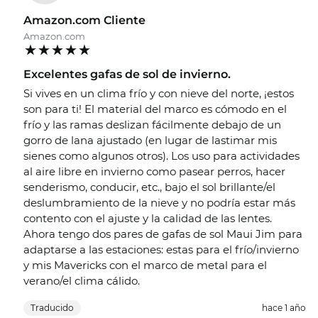
Amazon.com Cliente
Amazon.com
Excelentes gafas de sol de invierno.
Si vives en un clima frío y con nieve del norte, ¡estos
son para ti! El material del marco es cómodo en el
frío y las ramas deslizan fácilmente debajo de un
gorro de lana ajustado (en lugar de lastimar mis
sienes como algunos otros). Los uso para actividades
al aire libre en invierno como pasear perros, hacer
senderismo, conducir, etc., bajo el sol brillante/el
deslumbramiento de la nieve y no podría estar más
contento con el ajuste y la calidad de las lentes.
Ahora tengo dos pares de gafas de sol Maui Jim para
adaptarse a las estaciones: estas para el frío/invierno
y mis Mavericks con el marco de metal para el
verano/el clima cálido.
Traducido
hace 1 año