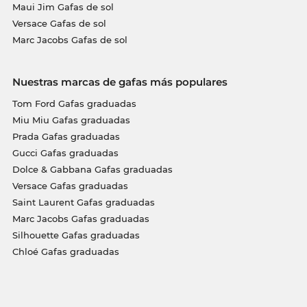
Maui Jim Gafas de sol
Versace Gafas de sol
Marc Jacobs Gafas de sol
Nuestras marcas de gafas más populares
Tom Ford Gafas graduadas
Miu Miu Gafas graduadas
Prada Gafas graduadas
Gucci Gafas graduadas
Dolce & Gabbana Gafas graduadas
Versace Gafas graduadas
Saint Laurent Gafas graduadas
Marc Jacobs Gafas graduadas
Silhouette Gafas graduadas
Chloé Gafas graduadas