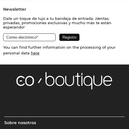
Newsletter
Dale un toque de lujo a tu bandeja de entrada. ¡Ventas
privadas, promociones exclusivas y mucho más te están
esperando!
You can find further information on the processing of your
personal data
here
Sobre nosotros