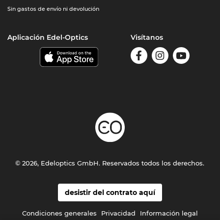
Sin gastos de envío ni devolución
Aplicación Edel-Optics
Visítanos
© 2026, Edeloptics GmbH. Reservados todos los derechos.
desistir del contrato aquí
Condiciones generales
Privacidad
Información legal