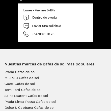
Lunes - Viernes 9-18h
Centro de ayuda
Enviar una solicitud
+34 919 01 10 26
Nuestras marcas de gafas de sol más populares
Prada Gafas de sol
Miu Miu Gafas de sol
Gucci Gafas de sol
Tom Ford Gafas de sol
Saint Laurent Gafas de sol
Prada Linea Rossa Gafas de sol
Dolce & Gabbana Gafas de sol