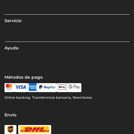
Servicio
Ayuda
Métodos de pago
Online banking, Transferencia bancaria, Reembolso
Envío