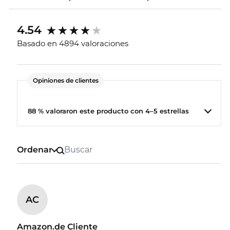
4.54
Basado en 4894 valoraciones
Opiniones de clientes
88 % valoraron este producto con 4–5 estrellas
Ordenar
AC
Amazon.de Cliente