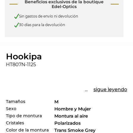
Beneficios exclusivos de la boutique
Edel-Optics
Sin gastos de envío ni devolución
30 días para la devolución
Hookipa
HT807N-1125
...
sigue leyendo
Tamaños
M
Sexo
Hombre y Mujer
Tipo de montura
Montura al aire
Cristales
Polarizados
Color de la montura
Trans Smoke Grey