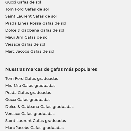
Gucci Gafas de sol
Tom Ford Gafas de sol
Saint Laurent Gafas de sol
Prada Linea Rossa Gafas de sol
Dolce & Gabbana Gafas de sol
Maui Jim Gafas de sol
Versace Gafas de sol
Marc Jacobs Gafas de sol
Nuestras marcas de gafas más populares
Tom Ford Gafas graduadas
Miu Miu Gafas graduadas
Prada Gafas graduadas
Gucci Gafas graduadas
Dolce & Gabbana Gafas graduadas
Versace Gafas graduadas
Saint Laurent Gafas graduadas
Marc Jacobs Gafas graduadas