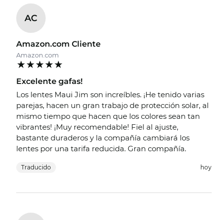
AC
Amazon.com Cliente
Amazon.com
Excelente gafas!
Los lentes Maui Jim son increíbles. ¡He tenido varias
parejas, hacen un gran trabajo de protección solar, al
mismo tiempo que hacen que los colores sean tan
vibrantes! ¡Muy recomendable! Fiel al ajuste,
bastante duraderos y la compañía cambiará los
lentes por una tarifa reducida. Gran compañía.
Traducido
hoy