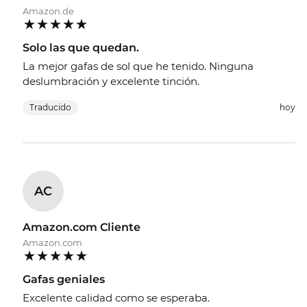
Amazon.de
Solo las que quedan.
La mejor gafas de sol que he tenido. Ninguna
deslumbración y excelente tinción.
Traducido
hoy
AC
Amazon.com Cliente
Amazon.com
Gafas geniales
Excelente calidad como se esperaba.