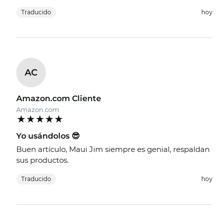
Traducido
hoy
AC
Amazon.com Cliente
Amazon.com
Yo usándolos 😎
Buen artículo, Maui Jim siempre es genial, respaldan
sus productos.
Traducido
hoy