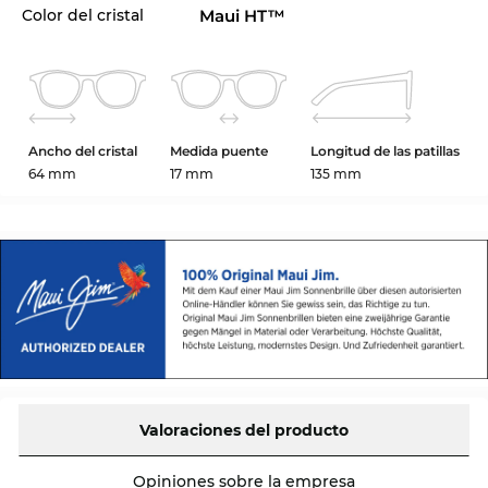
Color del cristal
Maui HT™
Ancho del cristal
Medida puente
Longitud de las patillas
64 mm
17 mm
135 mm
Valoraciones del producto
Opiniones sobre la empresa