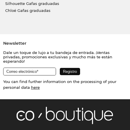
Silhouette Gafas graduadas
Chloé Gafas graduadas
Newsletter
Dale un toque de lujo a tu bandeja de entrada. ¡Ventas
privadas, promociones exclusivas y mucho más te están
esperando!
You can find further information on the processing of your
personal data
here