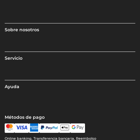
Sobre nosotros
Servicio
Ayuda
Métodos de pago
Online banking, Transferencia bancaria, Reembolso