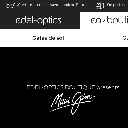
¡Contamos con el mayor stock de Europa!
Sin gastos d
Gafas de sol
Ga
EDEL-OPTICS BOUTIQUE presents