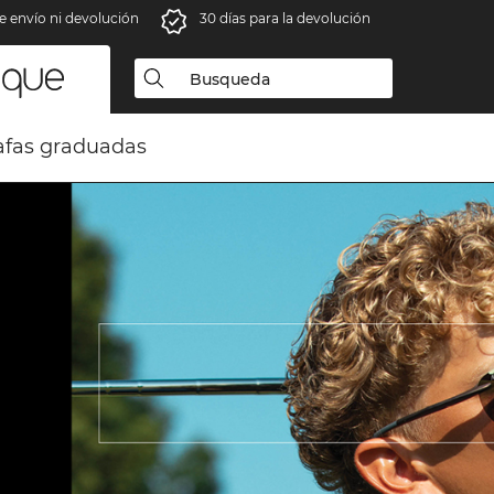
e envío ni devolución
30 días para la devolución
fas graduadas