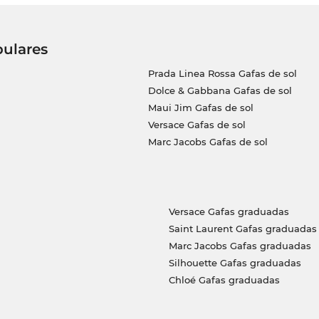
pulares
Prada Linea Rossa Gafas de sol
Dolce & Gabbana Gafas de sol
Maui Jim Gafas de sol
Versace Gafas de sol
Marc Jacobs Gafas de sol
Versace Gafas graduadas
Saint Laurent Gafas graduadas
Marc Jacobs Gafas graduadas
Silhouette Gafas graduadas
Chloé Gafas graduadas