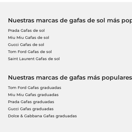
Nuestras marcas de gafas de sol más po
Prada Gafas de sol
Miu Miu Gafas de sol
Gucci Gafas de sol
Tom Ford Gafas de sol
Saint Laurent Gafas de sol
Nuestras marcas de gafas más populares
Tom Ford Gafas graduadas
Miu Miu Gafas graduadas
Prada Gafas graduadas
Gucci Gafas graduadas
Dolce & Gabbana Gafas graduadas