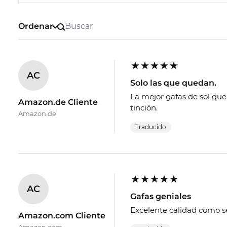
Ordenar
AC
Solo las que quedan.
La mejor gafas de sol qu
Amazon.de Cliente
tinción.
Amazon.de
Traducido
AC
Gafas geniales
Excelente calidad como s
Amazon.com Cliente