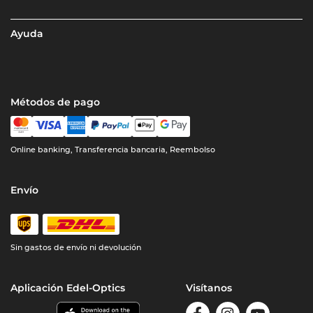
Ayuda
Métodos de pago
Online banking, Transferencia bancaria, Reembolso
Envío
Sin gastos de envío ni devolución
Aplicación Edel-Optics
Visítanos