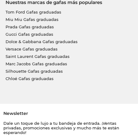
Nuestras marcas de gafas más populares
Tom Ford Gafas graduadas
Miu Miu Gafas graduadas
Prada Gafas graduadas
Gucci Gafas graduadas
Dolce & Gabbana Gafas graduadas
Versace Gafas graduadas
Saint Laurent Gafas graduadas
Marc Jacobs Gafas graduadas
Silhouette Gafas graduadas
Chloé Gafas graduadas
Newsletter
Dale un toque de lujo a tu bandeja de entrada. ¡Ventas
privadas, promociones exclusivas y mucho más te están
esperando!