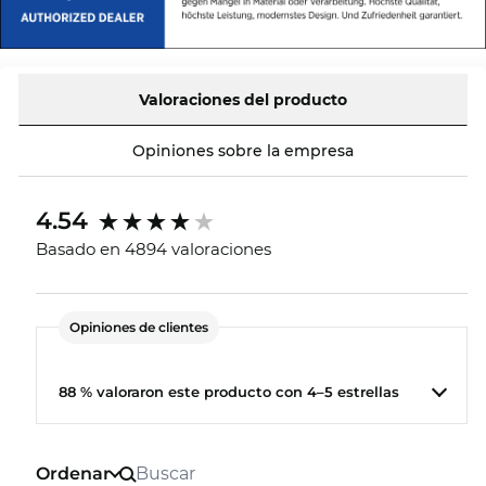
Valoraciones del producto
Opiniones sobre la empresa
4.54
Basado en 4894 valoraciones
Opiniones de clientes
88 % valoraron este producto con 4–5 estrellas
Ordenar