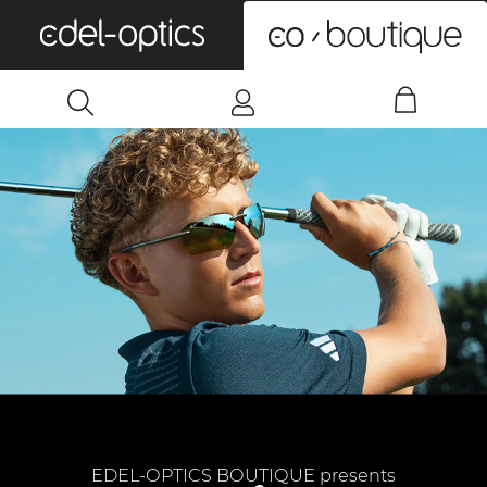
0
EDEL-OPTICS BOUTIQUE presents