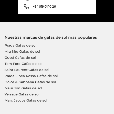
+34 919 01 10 26
Nuestras marcas de gafas de sol más populares
Prada Gafas de sol
Miu Miu Gafas de sol
Gucci Gafas de sol
Tom Ford Gafas de sol
Saint Laurent Gafas de sol
Prada Linea Rossa Gafas de sol
Dolce & Gabbana Gafas de sol
Maui Jim Gafas de sol
Versace Gafas de sol
Marc Jacobs Gafas de sol