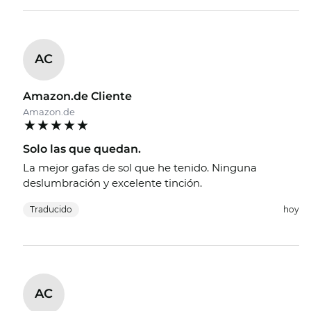
AC
Amazon.de Cliente
Amazon.de
Solo las que quedan.
La mejor gafas de sol que he tenido. Ninguna
deslumbración y excelente tinción.
Traducido
hoy
AC