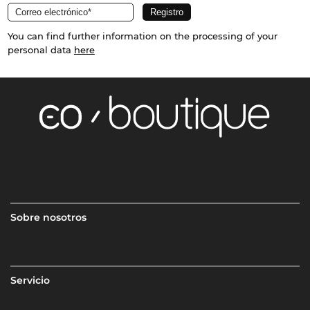
You can find further information on the processing of your
personal data
here
Sobre nosotros
Servicio