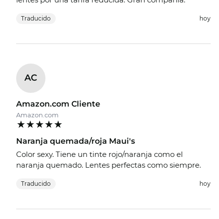
Traducido
hoy
AC
Amazon.com Cliente
Amazon.com
Naranja quemada/roja Maui's
Color sexy. Tiene un tinte rojo/naranja como el
naranja quemado. Lentes perfectas como siempre.
Traducido
hoy