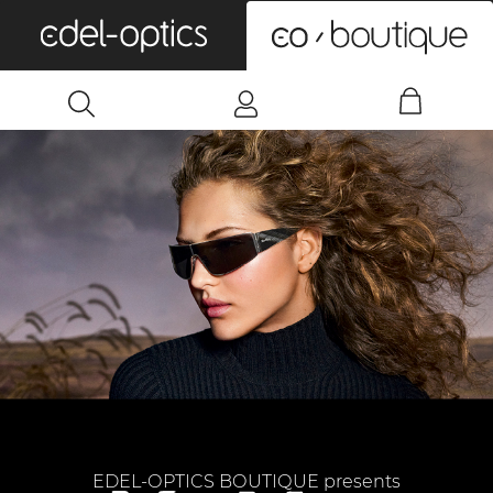
0
EDEL-OPTICS BOUTIQUE presents