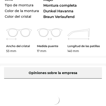
Tipo de montura
Montura completa
Color de la montura
Dunkel Havanna
Color del cristal
Braun Verlaufend
Ancho del cristal
Medida puente
Longitud de las patillas
53 mm
17 mm
140 mm
Opiniones sobre la empresa