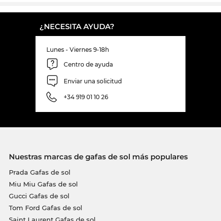
¿NECESITA AYUDA?
Lunes - Viernes 9-18h
Centro de ayuda
Enviar una solicitud
+34 919 01 10 26
Nuestras marcas de gafas de sol más populares
Prada Gafas de sol
Miu Miu Gafas de sol
Gucci Gafas de sol
Tom Ford Gafas de sol
Saint Laurent Gafas de sol