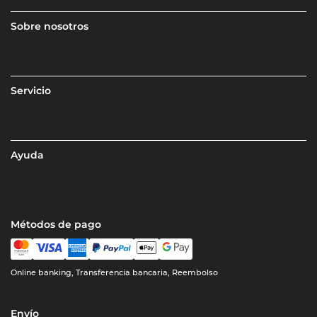
Sobre nosotros
Servicio
Ayuda
Métodos de pago
Online banking, Transferencia bancaria, Reembolso
Envío