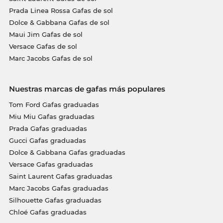
Prada Linea Rossa Gafas de sol
Dolce & Gabbana Gafas de sol
Maui Jim Gafas de sol
Versace Gafas de sol
Marc Jacobs Gafas de sol
Nuestras marcas de gafas más populares
Tom Ford Gafas graduadas
Miu Miu Gafas graduadas
Prada Gafas graduadas
Gucci Gafas graduadas
Dolce & Gabbana Gafas graduadas
Versace Gafas graduadas
Saint Laurent Gafas graduadas
Marc Jacobs Gafas graduadas
Silhouette Gafas graduadas
Chloé Gafas graduadas