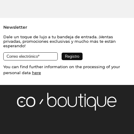
Newsletter
Dale un toque de lujo a tu bandeja de entrada. ¡Ventas
privadas, promociones exclusivas y mucho más te están
esperando!
You can find further information on the processing of your
personal data
here