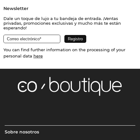
Newsletter
Dale un toque de lujo a tu bandeja de entrada. ¡Ventas
privadas, promociones exclusivas y mucho más te están
esperando!
You can find further information on the processing of your
personal data
here
Sobre nosotros