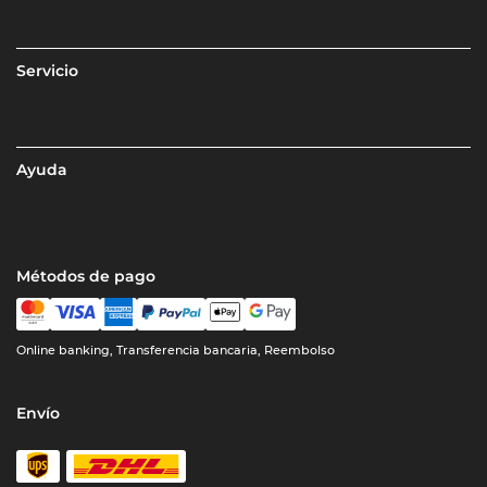
Servicio
Ayuda
Métodos de pago
Online banking, Transferencia bancaria, Reembolso
Envío