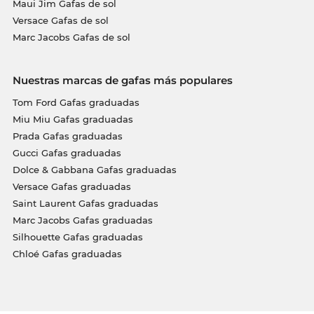
Maui Jim Gafas de sol
Versace Gafas de sol
Marc Jacobs Gafas de sol
Nuestras marcas de gafas más populares
Tom Ford Gafas graduadas
Miu Miu Gafas graduadas
Prada Gafas graduadas
Gucci Gafas graduadas
Dolce & Gabbana Gafas graduadas
Versace Gafas graduadas
Saint Laurent Gafas graduadas
Marc Jacobs Gafas graduadas
Silhouette Gafas graduadas
Chloé Gafas graduadas