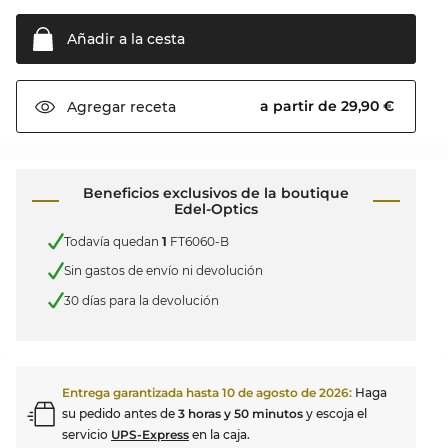
Añadir a la
cesta
a partir de 29,90 €
Agregar
receta
Beneficios exclusivos de la boutique
Edel-Optics
Todavía quedan
1
FT6060-B
Sin gastos de envío ni devolución
30 días para la devolución
Entrega garantizada hasta
10 de agosto de 2026
:
Haga
su pedido antes de
3 horas y 50 minutos
y escoja el
servicio
UPS-Express
en la caja.