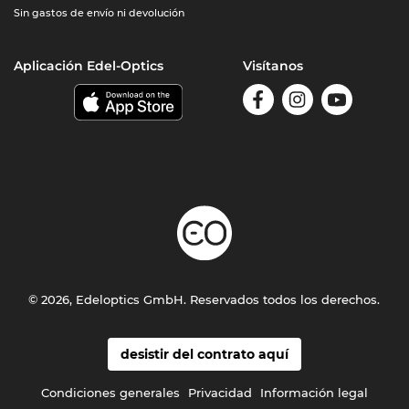
Sin gastos de envío ni devolución
Aplicación Edel-Optics
Visítanos
© 2026, Edeloptics GmbH. Reservados todos los derechos.
desistir del contrato aquí
Condiciones generales
Privacidad
Información legal