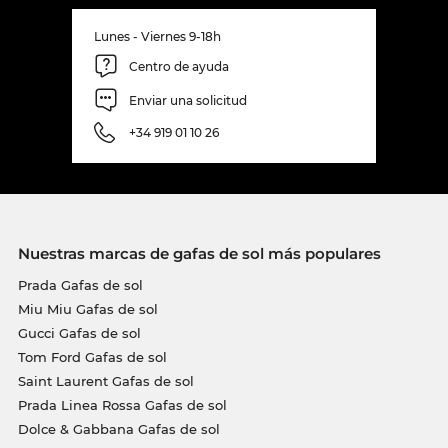
Lunes - Viernes 9-18h
Centro de ayuda
Enviar una solicitud
+34 919 01 10 26
Nuestras marcas de gafas de sol más populares
Prada Gafas de sol
Miu Miu Gafas de sol
Gucci Gafas de sol
Tom Ford Gafas de sol
Saint Laurent Gafas de sol
Prada Linea Rossa Gafas de sol
Dolce & Gabbana Gafas de sol