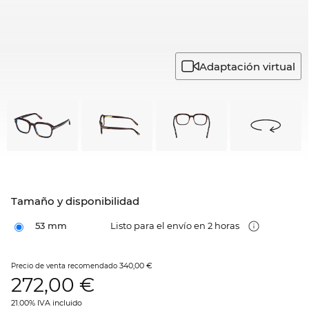
Adaptación virtual
Tamaño y disponibilidad
53 mm
Listo para el envío en 2 horas
340,00 €
Precio de venta recomendado
272,00
€
21.00% IVA incluido