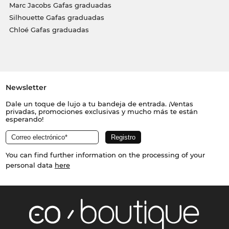
Marc Jacobs Gafas graduadas
Silhouette Gafas graduadas
Chloé Gafas graduadas
Newsletter
Dale un toque de lujo a tu bandeja de entrada. ¡Ventas
privadas, promociones exclusivas y mucho más te están
esperando!
You can find further information on the processing of your
personal data
here