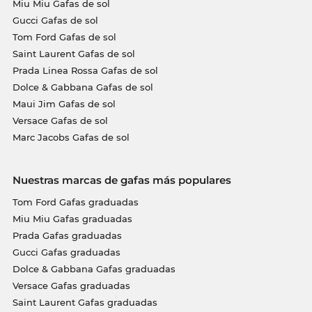
Miu Miu Gafas de sol
Gucci Gafas de sol
Tom Ford Gafas de sol
Saint Laurent Gafas de sol
Prada Linea Rossa Gafas de sol
Dolce & Gabbana Gafas de sol
Maui Jim Gafas de sol
Versace Gafas de sol
Marc Jacobs Gafas de sol
Nuestras marcas de gafas más populares
Tom Ford Gafas graduadas
Miu Miu Gafas graduadas
Prada Gafas graduadas
Gucci Gafas graduadas
Dolce & Gabbana Gafas graduadas
Versace Gafas graduadas
Saint Laurent Gafas graduadas