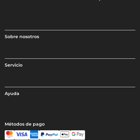
Sobre nosotros
Servicio
Ayuda
Métodos de pago