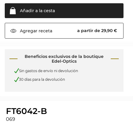
Añadir a la
cesta
a partir de 29,90 €
Agregar
receta
Beneficios exclusivos de la boutique
Edel-Optics
Sin gastos de envío ni devolución
30 días para la devolución
FT6042-B
069