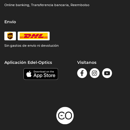
Online banking, Transferencia bancaria, Reembolso
Envío
Sin gastos de envío ni devolución
Aplicación Edel-Optics
Visítanos