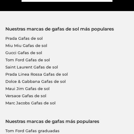
Nuestras marcas de gafas de sol más populares
Prada Gafas de sol
Miu Miu Gafas de sol
Gucci Gafas de sol
Tom Ford Gafas de sol
Saint Laurent Gafas de sol
Prada Linea Rossa Gafas de sol
Dolce & Gabbana Gafas de sol
Maui Jim Gafas de sol
Versace Gafas de sol
Marc Jacobs Gafas de sol
Nuestras marcas de gafas más populares
Tom Ford Gafas graduadas