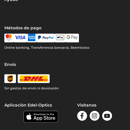
Métodos de pago
Online banking, Transferencia bancaria, Reembolso
Envío
Sin gastos de envío ni devolución
Aplicación Edel-Optics
Visítanos