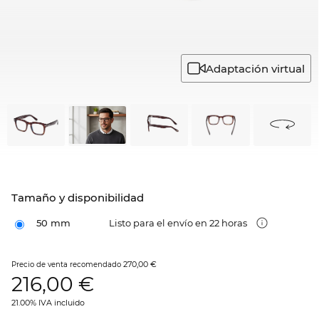
Adaptación virtual
Tamaño y disponibilidad
50 mm
Listo para el envío en 22 horas
270,00 €
Precio de venta recomendado
216,00
€
21.00% IVA incluido