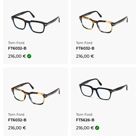
Tom Ford
Tom Ford
FT6032-B
FT6032-B
216,00 €
216,00 €
Tom Ford
Tom Ford
FT6032-B
FT5626-B
216,00 €
216,00 €