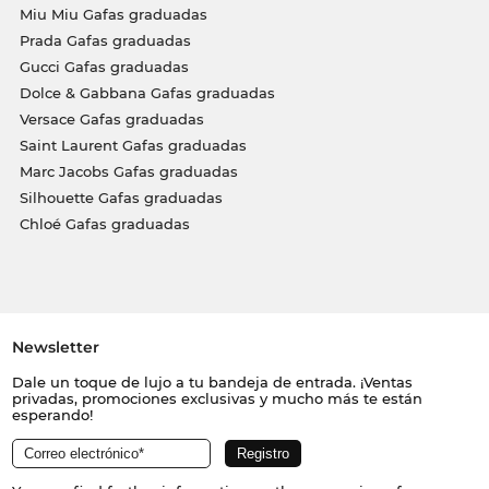
Miu Miu Gafas graduadas
Prada Gafas graduadas
Gucci Gafas graduadas
Dolce & Gabbana Gafas graduadas
Versace Gafas graduadas
Saint Laurent Gafas graduadas
Marc Jacobs Gafas graduadas
Silhouette Gafas graduadas
Chloé Gafas graduadas
Newsletter
Dale un toque de lujo a tu bandeja de entrada. ¡Ventas
privadas, promociones exclusivas y mucho más te están
esperando!