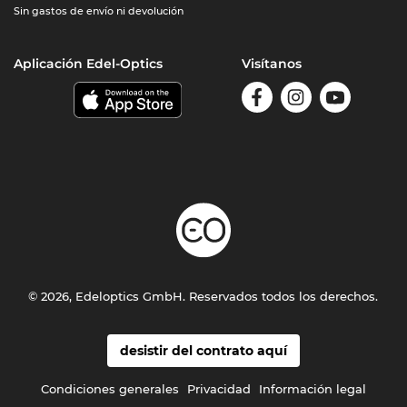
Sin gastos de envío ni devolución
Aplicación Edel-Optics
Visítanos
© 2026, Edeloptics GmbH. Reservados todos los derechos.
desistir del contrato aquí
Condiciones generales
Privacidad
Información legal