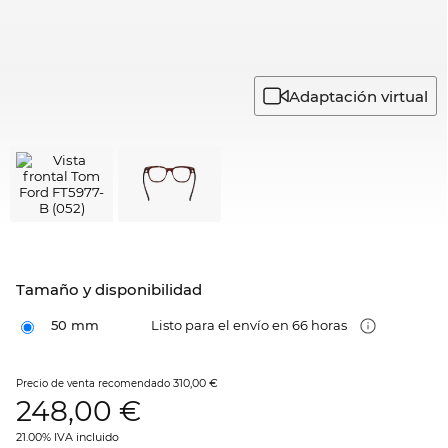
Adaptación virtual
Tamaño y disponibilidad
50 mm
Listo para el envío en 66 horas
310,00 €
Precio de venta recomendado
248,00
€
21.00% IVA incluido