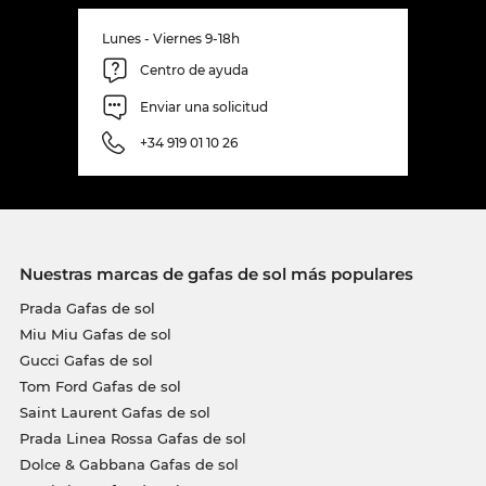
Lunes - Viernes 9-18h
Centro de ayuda
Enviar una solicitud
+34 919 01 10 26
Nuestras marcas de gafas de sol más populares
Prada Gafas de sol
Miu Miu Gafas de sol
Gucci Gafas de sol
Tom Ford Gafas de sol
Saint Laurent Gafas de sol
Prada Linea Rossa Gafas de sol
Dolce & Gabbana Gafas de sol