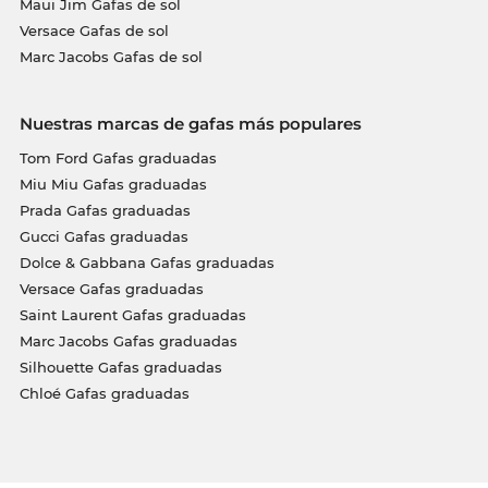
Maui Jim Gafas de sol
Versace Gafas de sol
Marc Jacobs Gafas de sol
Nuestras marcas de gafas más populares
Tom Ford Gafas graduadas
Miu Miu Gafas graduadas
Prada Gafas graduadas
Gucci Gafas graduadas
Dolce & Gabbana Gafas graduadas
Versace Gafas graduadas
Saint Laurent Gafas graduadas
Marc Jacobs Gafas graduadas
Silhouette Gafas graduadas
Chloé Gafas graduadas