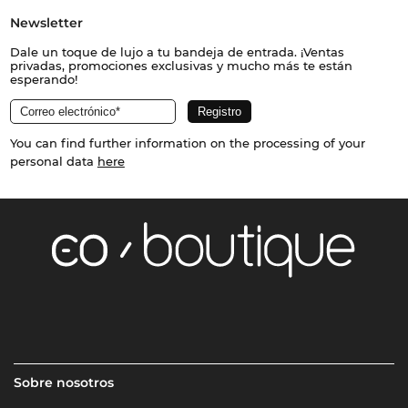
Newsletter
Dale un toque de lujo a tu bandeja de entrada. ¡Ventas
privadas, promociones exclusivas y mucho más te están
esperando!
You can find further information on the processing of your
personal data
here
Sobre nosotros