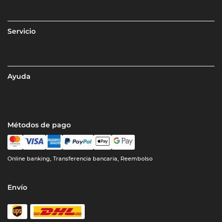
Servicio
Ayuda
Métodos de pago
Online banking, Transferencia bancaria, Reembolso
Envío